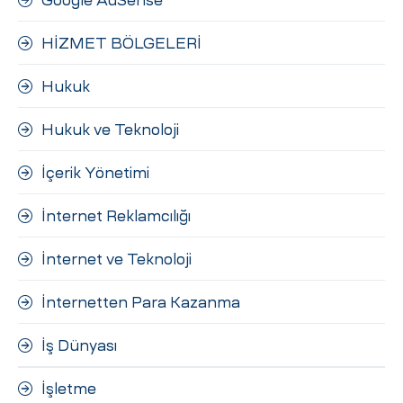
HİZMET BÖLGELERİ
Hukuk
Hukuk ve Teknoloji
İçerik Yönetimi
İnternet Reklamcılığı
İnternet ve Teknoloji
İnternetten Para Kazanma
İş Dünyası
İşletme