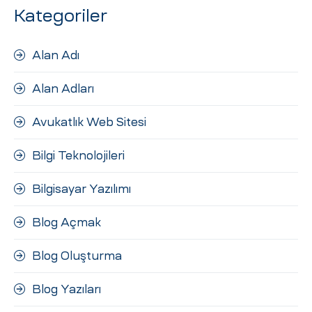
Kategoriler
Alan Adı
Alan Adları
Avukatlık Web Sitesi
Bilgi Teknolojileri
Bilgisayar Yazılımı
Blog Açmak
Blog Oluşturma
Blog Yazıları