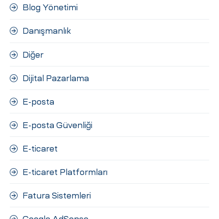
Blog Yönetimi
Danışmanlık
Diğer
Dijital Pazarlama
E-posta
E-posta Güvenliği
E-ticaret
E-ticaret Platformları
Fatura Sistemleri
Google AdSense