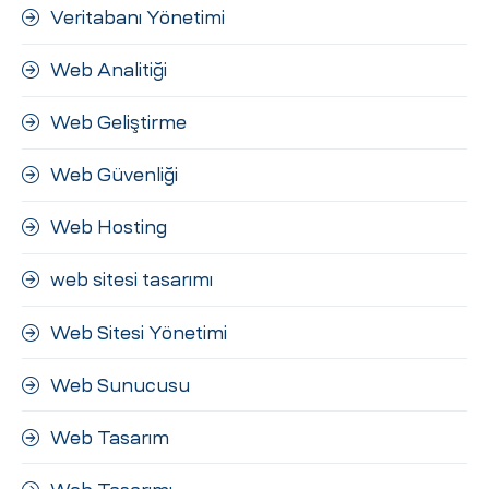
Veritabanı Yönetimi
Web Analitiği
Web Geliştirme
Web Güvenliği
Web Hosting
web sitesi tasarımı
Web Sitesi Yönetimi
Web Sunucusu
Web Tasarım