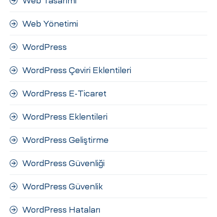
Web Tasarımı
Web Yönetimi
WordPress
WordPress Çeviri Eklentileri
WordPress E-Ticaret
WordPress Eklentileri
WordPress Geliştirme
WordPress Güvenliği
WordPress Güvenlik
WordPress Hataları