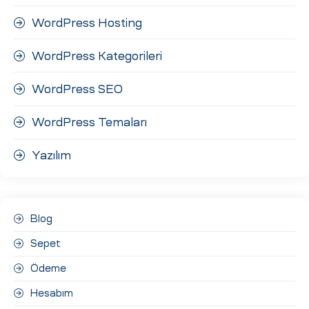
WordPress Hosting
WordPress Kategorileri
WordPress SEO
WordPress Temaları
Yazılım
Blog
Sepet
Ödeme
Hesabım