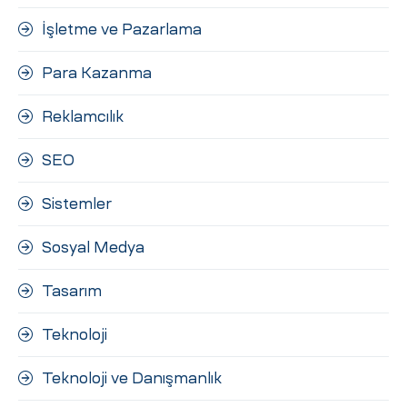
İşletme ve Pazarlama
Para Kazanma
Reklamcılık
SEO
Sistemler
Sosyal Medya
Tasarım
Teknoloji
Teknoloji ve Danışmanlık