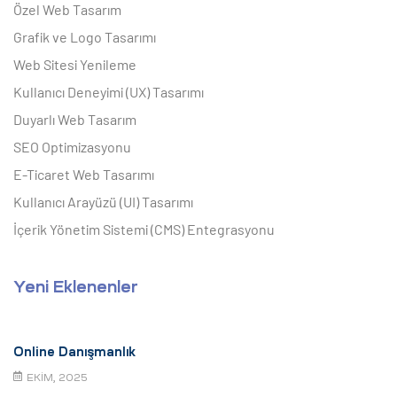
Özel Web Tasarım
Grafik ve Logo Tasarımı
Web Sitesi Yenileme
Kullanıcı Deneyimi (UX) Tasarımı
Duyarlı Web Tasarım
SEO Optimizasyonu
E-Ticaret Web Tasarımı
Kullanıcı Arayüzü (UI) Tasarımı
İçerik Yönetim Sistemi (CMS) Entegrasyonu
Yeni Eklenenler
Online Danışmanlık
EKIM, 2025