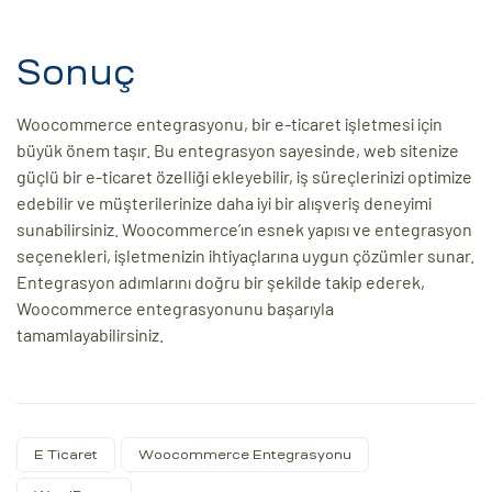
Sonuç
Woocommerce entegrasyonu, bir e-ticaret işletmesi için
büyük önem taşır. Bu entegrasyon sayesinde, web sitenize
güçlü bir e-ticaret özelliği ekleyebilir, iş süreçlerinizi optimize
edebilir ve müşterilerinize daha iyi bir alışveriş deneyimi
sunabilirsiniz. Woocommerce’ın esnek yapısı ve entegrasyon
seçenekleri, işletmenizin ihtiyaçlarına uygun çözümler sunar.
Entegrasyon adımlarını doğru bir şekilde takip ederek,
Woocommerce entegrasyonunu başarıyla
tamamlayabilirsiniz.
E Ticaret
Woocommerce Entegrasyonu