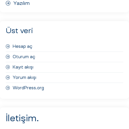
Yazılım
Üst veri
Hesap aç
Oturum aç
Kayıt akışı
Yorum akışı
WordPress.org
İletişim.