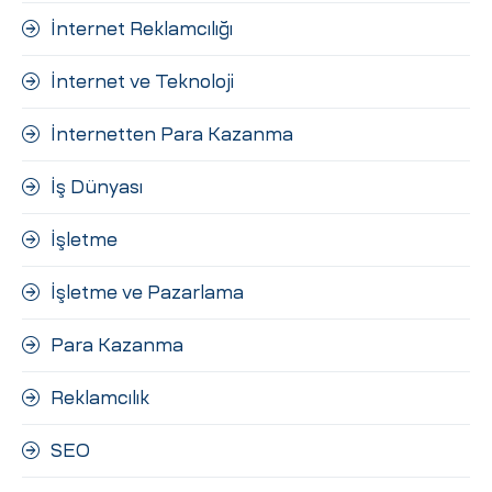
İnternet Reklamcılığı
İnternet ve Teknoloji
İnternetten Para Kazanma
İş Dünyası
İşletme
İşletme ve Pazarlama
Para Kazanma
Reklamcılık
SEO