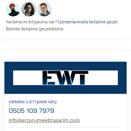
Yardıma mı ihtiyacınız var?
Uzmanlarımızla iletişime geçin
Bizimle iletişime geçebilisiniz
HEMEN İLETIŞIME GEÇ
0505 109 7979
info@erzurumwebtasarim.com