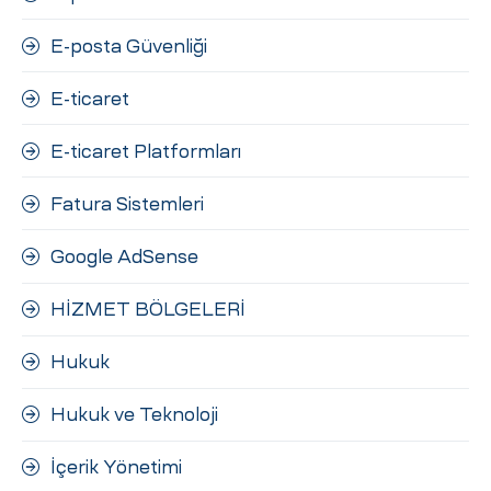
E-posta Güvenliği
E-ticaret
E-ticaret Platformları
Fatura Sistemleri
Google AdSense
HİZMET BÖLGELERİ
Hukuk
Hukuk ve Teknoloji
İçerik Yönetimi