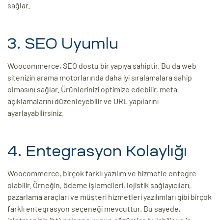
sağlar.
3. SEO Uyumlu
Woocommerce, SEO dostu bir yapıya sahiptir. Bu da web
sitenizin arama motorlarında daha iyi sıralamalara sahip
olmasını sağlar. Ürünlerinizi optimize edebilir, meta
açıklamalarını düzenleyebilir ve URL yapılarını
ayarlayabilirsiniz.
4. Entegrasyon Kolaylığı
Woocommerce, birçok farklı yazılım ve hizmetle entegre
olabilir. Örneğin, ödeme işlemcileri, lojistik sağlayıcıları,
pazarlama araçları ve müşteri hizmetleri yazılımları gibi birçok
farklı entegrasyon seçeneği mevcuttur. Bu sayede,