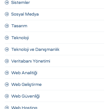
Sistemler
Sosyal Medya
Tasarım
Teknoloji
Teknoloji ve Danışmanlık
Veritabanı Yönetimi
Web Analitiği
Web Geliştirme
Web Güvenliği
Web Hosting