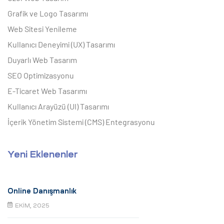
Grafik ve Logo Tasarımı
Web Sitesi Yenileme
Kullanıcı Deneyimi (UX) Tasarımı
Duyarlı Web Tasarım
SEO Optimizasyonu
E-Ticaret Web Tasarımı
Kullanıcı Arayüzü (UI) Tasarımı
İçerik Yönetim Sistemi (CMS) Entegrasyonu
Yeni Eklenenler
Online Danışmanlık
EKIM, 2025