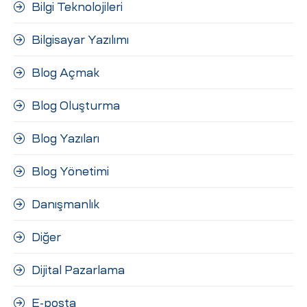
Bilgi Teknolojileri
Bilgisayar Yazılımı
Blog Açmak
Blog Oluşturma
Blog Yazıları
Blog Yönetimi
Danışmanlık
Diğer
Dijital Pazarlama
E-posta