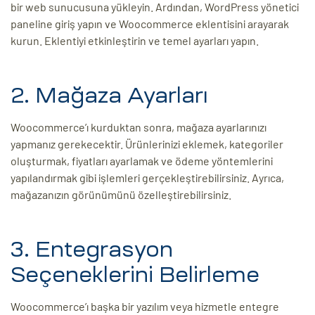
bir web sunucusuna yükleyin. Ardından, WordPress yönetici
paneline giriş yapın ve Woocommerce eklentisini arayarak
kurun. Eklentiyi etkinleştirin ve temel ayarları yapın.
2. Mağaza Ayarları
Woocommerce’ı kurduktan sonra, mağaza ayarlarınızı
yapmanız gerekecektir. Ürünlerinizi eklemek, kategoriler
oluşturmak, fiyatları ayarlamak ve ödeme yöntemlerini
yapılandırmak gibi işlemleri gerçekleştirebilirsiniz. Ayrıca,
mağazanızın görünümünü özelleştirebilirsiniz.
3. Entegrasyon
Seçeneklerini Belirleme
Woocommerce’ı başka bir yazılım veya hizmetle entegre