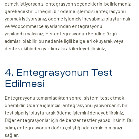
etmek istiyorsanız, entegrasyon seçeneklerini belirlemeniz
gerekecektir. Örneğin, bir ödeme işlemcisi entegrasyonu
yapmak istiyorsanız, ödeme işlemcisi hesabınızı oluşturmalı
ve Woocommerce ayarlarından entegrasyonu
yapılandırmalısınız. Her entegrasyonun kendine özgü
adımları olabilir, bu nedenle ilgili belgeleri okuyarak veya
destek ekibinden yardım alarak ilerleyebilirsiniz.
4. Entegrasyonun Test
Edilmesi
Entegrasyonu tamamladıktan sonra, sistemi test etmek
önemlidir. Ödeme işlemcisi entegrasyonu yapıyorsanız, bir
test siparişi oluşturarak ödeme işlemini deneyebilirsiniz.
Diğer entegrasyonlar için de benzer testler yapabilirsiniz. Bu
adım, entegrasyonun doğru çalıştığından emin olmanızı
sağlar.