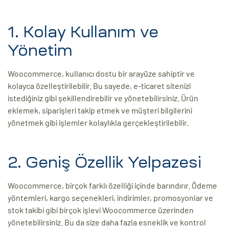
1. Kolay Kullanım ve
Yönetim
Woocommerce, kullanıcı dostu bir arayüze sahiptir ve
kolayca özelleştirilebilir. Bu sayede, e-ticaret sitenizi
istediğiniz gibi şekillendirebilir ve yönetebilirsiniz. Ürün
eklemek, siparişleri takip etmek ve müşteri bilgilerini
yönetmek gibi işlemler kolaylıkla gerçekleştirilebilir.
2. Geniş Özellik Yelpazesi
Woocommerce, birçok farklı özelliği içinde barındırır. Ödeme
yöntemleri, kargo seçenekleri, indirimler, promosyonlar ve
stok takibi gibi birçok işlevi Woocommerce üzerinden
yönetebilirsiniz. Bu da size daha fazla esneklik ve kontrol