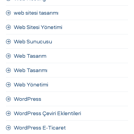
web sitesi tasarımı
Web Sitesi Yönetimi
Web Sunucusu
Web Tasarım
Web Tasarımı
Web Yönetimi
WordPress
WordPress Çeviri Eklentileri
WordPress E-Ticaret