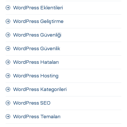
WordPress Eklentileri
WordPress Geliştirme
WordPress Güvenliği
WordPress Güvenlik
WordPress Hataları
WordPress Hosting
WordPress Kategorileri
WordPress SEO
WordPress Temaları