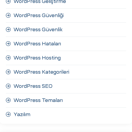
WordPress Geliştirme
WordPress Güvenliği
WordPress Güvenlik
WordPress Hataları
WordPress Hosting
WordPress Kategorileri
WordPress SEO
WordPress Temaları
Yazılım