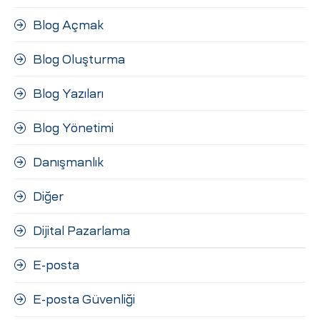
Blog Açmak
Blog Oluşturma
Blog Yazıları
Blog Yönetimi
Danışmanlık
Diğer
Dijital Pazarlama
E-posta
E-posta Güvenliği