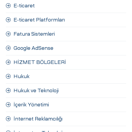
E-ticaret
E-ticaret Platformları
Fatura Sistemleri
Google AdSense
HİZMET BÖLGELERİ
Hukuk
Hukuk ve Teknoloji
İçerik Yönetimi
İnternet Reklamcılığı