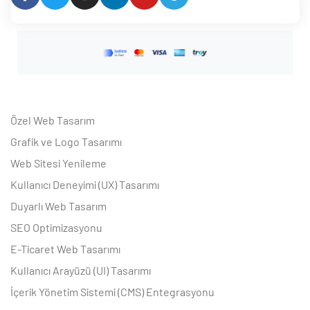
Özel Web Tasarım
Grafik ve Logo Tasarımı
Web Sitesi Yenileme
Kullanıcı Deneyimi (UX) Tasarımı
Duyarlı Web Tasarım
SEO Optimizasyonu
E-Ticaret Web Tasarımı
Kullanıcı Arayüzü (UI) Tasarımı
İçerik Yönetim Sistemi (CMS) Entegrasyonu