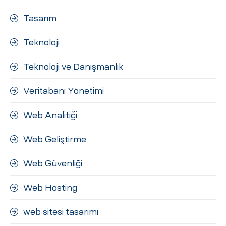
Tasarım
Teknoloji
Teknoloji ve Danışmanlık
Veritabanı Yönetimi
Web Analitiği
Web Geliştirme
Web Güvenliği
Web Hosting
web sitesi tasarımı