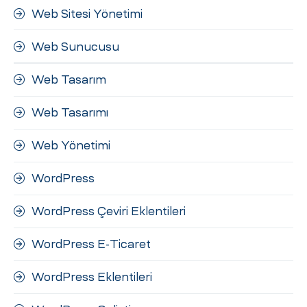
Web Sitesi Yönetimi
Web Sunucusu
Web Tasarım
Web Tasarımı
Web Yönetimi
WordPress
WordPress Çeviri Eklentileri
WordPress E-Ticaret
WordPress Eklentileri