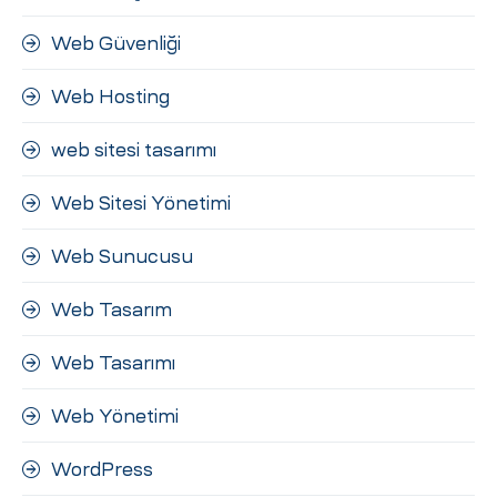
Web Güvenliği
Web Hosting
web sitesi tasarımı
Web Sitesi Yönetimi
Web Sunucusu
Web Tasarım
Web Tasarımı
Web Yönetimi
WordPress