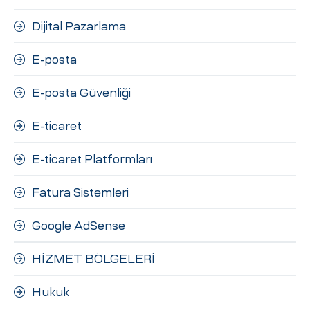
Dijital Pazarlama
E-posta
E-posta Güvenliği
E-ticaret
E-ticaret Platformları
Fatura Sistemleri
Google AdSense
HİZMET BÖLGELERİ
Hukuk