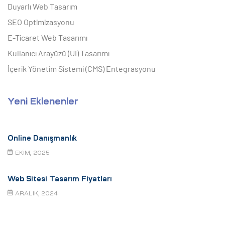
Duyarlı Web Tasarım
SEO Optimizasyonu
E-Ticaret Web Tasarımı
Kullanıcı Arayüzü (UI) Tasarımı
İçerik Yönetim Sistemi (CMS) Entegrasyonu
Yeni Eklenenler
Online Danışmanlık
EKIM, 2025
Web Sitesi Tasarım Fiyatları
ARALIK, 2024