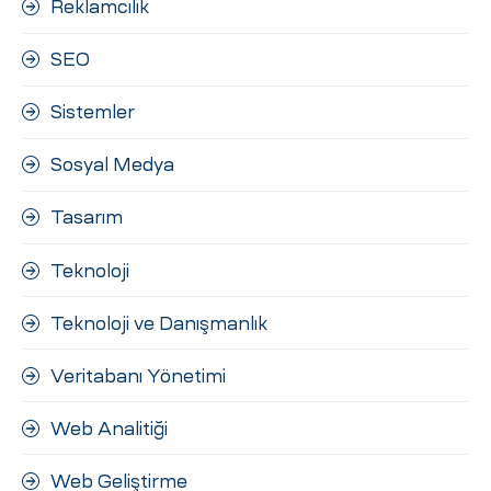
Reklamcılık
SEO
Sistemler
Sosyal Medya
Tasarım
Teknoloji
Teknoloji ve Danışmanlık
Veritabanı Yönetimi
Web Analitiği
Web Geliştirme