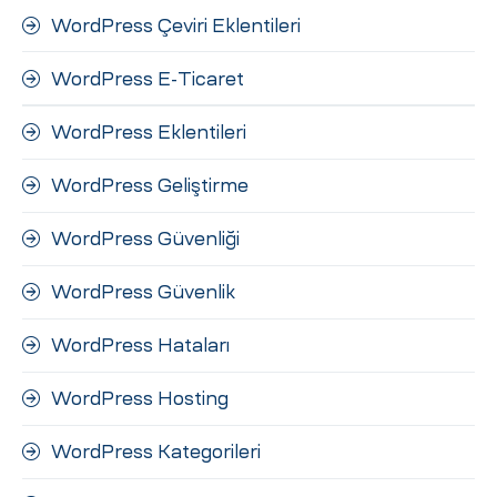
WordPress Çeviri Eklentileri
WordPress E-Ticaret
WordPress Eklentileri
WordPress Geliştirme
WordPress Güvenliği
WordPress Güvenlik
WordPress Hataları
WordPress Hosting
WordPress Kategorileri