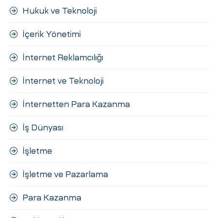
Hukuk ve Teknoloji
İçerik Yönetimi
İnternet Reklamcılığı
İnternet ve Teknoloji
İnternetten Para Kazanma
İş Dünyası
İşletme
İşletme ve Pazarlama
Para Kazanma