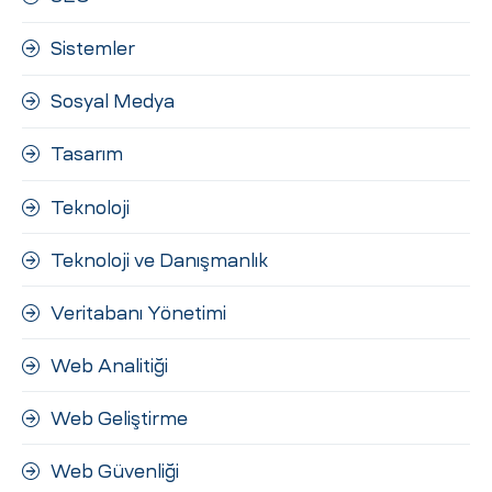
Sistemler
Sosyal Medya
Tasarım
Teknoloji
Teknoloji ve Danışmanlık
Veritabanı Yönetimi
Web Analitiği
Web Geliştirme
Web Güvenliği