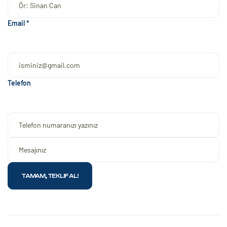
Email *
Telefon