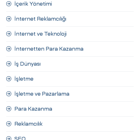
İçerik Yönetimi
İnternet Reklamcılığı
İnternet ve Teknoloji
İnternetten Para Kazanma
İş Dünyası
İşletme
İşletme ve Pazarlama
Para Kazanma
Reklamcılık
SEO