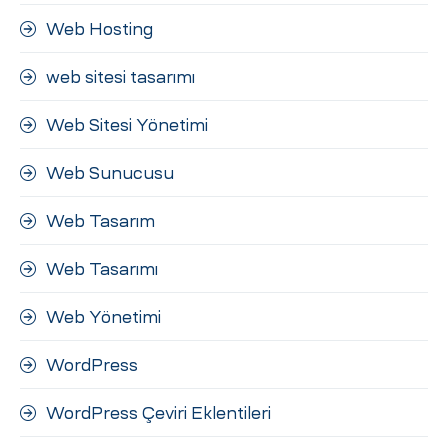
Web Hosting
web sitesi tasarımı
Web Sitesi Yönetimi
Web Sunucusu
Web Tasarım
Web Tasarımı
Web Yönetimi
WordPress
WordPress Çeviri Eklentileri