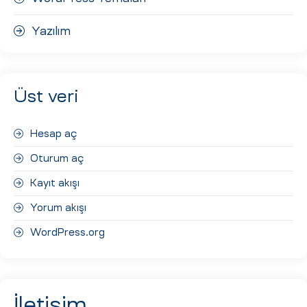
Yazılım
Üst veri
Hesap aç
Oturum aç
Kayıt akışı
Yorum akışı
WordPress.org
İletişim.