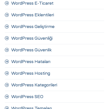
WordPress E-Ticaret
WordPress Eklentileri
WordPress Geliştirme
WordPress Güvenliği
WordPress Güvenlik
WordPress Hataları
WordPress Hosting
WordPress Kategorileri
WordPress SEO
WordPress Temaları