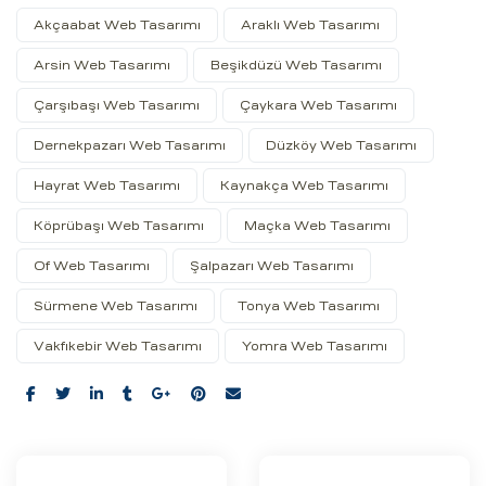
Akçaabat Web Tasarımı
Araklı Web Tasarımı
Arsin Web Tasarımı
Beşikdüzü Web Tasarımı
Çarşıbaşı Web Tasarımı
Çaykara Web Tasarımı
Dernekpazarı Web Tasarımı
Düzköy Web Tasarımı
Hayrat Web Tasarımı
Kaynakça Web Tasarımı
Köprübaşı Web Tasarımı
Maçka Web Tasarımı
Of Web Tasarımı
Şalpazarı Web Tasarımı
Sürmene Web Tasarımı
Tonya Web Tasarımı
Vakfıkebir Web Tasarımı
Yomra Web Tasarımı
Share: