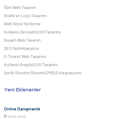
Özel Web Tasarım
Grafik ve Logo Tasarımı
Web Sitesi Yenileme
Kullanıcı Deneyimi (UX) Tasarımı
Duyarlı Web Tasarım
SEO Optimizasyonu
E-Ticaret Web Tasarımı
Kullanıcı Arayüzü (UI) Tasarımı
İçerik Yönetim Sistemi (CMS) Entegrasyonu
Yeni Eklenenler
Online Danışmanlık
EKIM, 2025