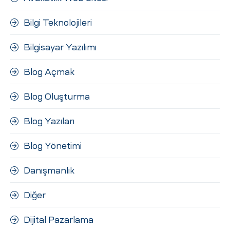
Bilgi Teknolojileri
Bilgisayar Yazılımı
Blog Açmak
Blog Oluşturma
Blog Yazıları
Blog Yönetimi
Danışmanlık
Diğer
Dijital Pazarlama