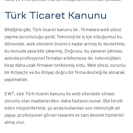
Türk Ticaret Kanunu
Bildiğiniz gibi, Türk ticaret kanunu ile , firmalara web sitesi
yapma zorunluluğu geldi. Teknoloji ile iç içe olduğumuz bu
dönemde, web sitesinin önemi o kadar artmış ki, devletimiz,
bu konuda yasa bile çıkarmış. Doğrusu, bu yasanın çıkması,
aslında profesyonel firmaları etkilemese de, teknolojiden
biraz daha uzak firmaları tetiklemiş oldu. Web sitesi, zorunlu
bir ihtiyaçtır ve bu ihtiyaç doğru bir firma desteği ile alınarak
yapılmalıdır.
EWT, size Türk ticaret kanunu ile web sitenizde olması
zorunlu olan maddelerden, daha fazlasını sunar. Bizi tercih
eden müşterilerimiz, şu anda kullanılan son teknolojik alt
yapıyı, profesyonel görsel tasarımı ve tam destek hizmetini
almış olur.