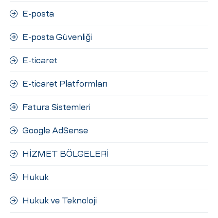
E-posta
E-posta Güvenliği
E-ticaret
E-ticaret Platformları
Fatura Sistemleri
Google AdSense
HİZMET BÖLGELERİ
Hukuk
Hukuk ve Teknoloji