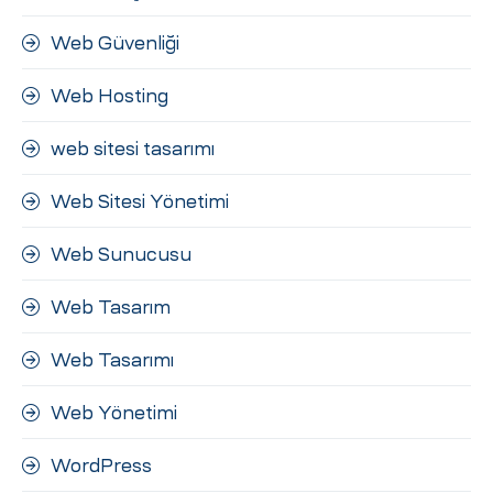
Web Güvenliği
Web Hosting
web sitesi tasarımı
Web Sitesi Yönetimi
Web Sunucusu
Web Tasarım
Web Tasarımı
Web Yönetimi
WordPress