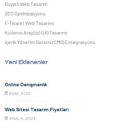
Duyarlı Web Tasarım
SEO Optimizasyonu
E-Ticaret Web Tasarımı
Kullanıcı Arayüzü (UI) Tasarımı
İçerik Yönetim Sistemi (CMS) Entegrasyonu
Yeni Eklenenler
Online Danışmanlık
EKIM, 2025
Web Sitesi Tasarım Fiyatları
ARALIK, 2024