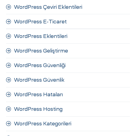
WordPress Çeviri Eklentileri
WordPress E-Ticaret
WordPress Eklentileri
WordPress Geliştirme
WordPress Güvenliği
WordPress Güvenlik
WordPress Hataları
WordPress Hosting
WordPress Kategorileri