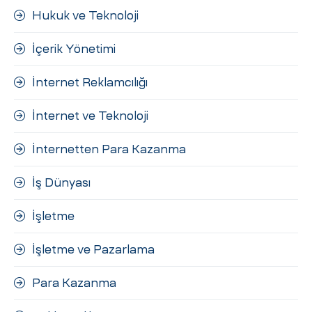
Hukuk ve Teknoloji
İçerik Yönetimi
İnternet Reklamcılığı
İnternet ve Teknoloji
İnternetten Para Kazanma
İş Dünyası
İşletme
İşletme ve Pazarlama
Para Kazanma