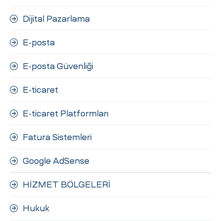
Dijital Pazarlama
E-posta
E-posta Güvenliği
E-ticaret
E-ticaret Platformları
Fatura Sistemleri
Google AdSense
HİZMET BÖLGELERİ
Hukuk