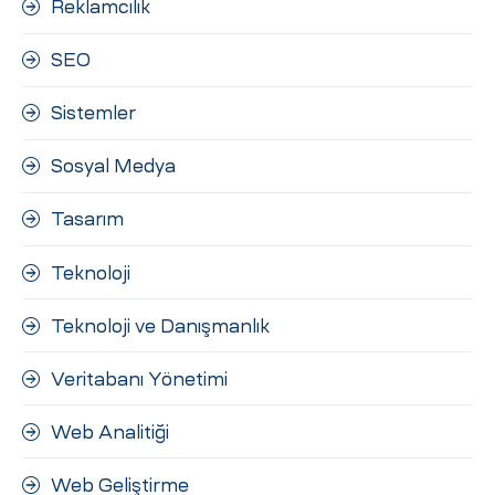
Reklamcılık
SEO
Sistemler
Sosyal Medya
Tasarım
Teknoloji
Teknoloji ve Danışmanlık
Veritabanı Yönetimi
Web Analitiği
Web Geliştirme