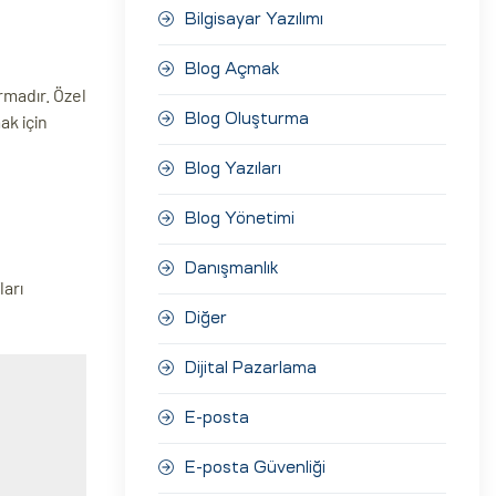
Bilgisayar Yazılımı
Blog Açmak
rmadır. Özel
ak için
Blog Oluşturma
Blog Yazıları
Blog Yönetimi
Danışmanlık
ları
Diğer
Dijital Pazarlama
E-posta
E-posta Güvenliği