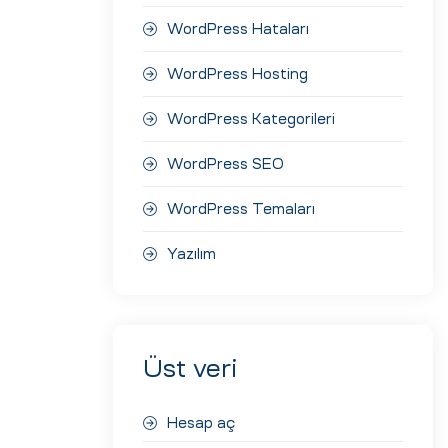
WordPress Hataları
WordPress Hosting
WordPress Kategorileri
WordPress SEO
WordPress Temaları
Yazılım
Üst veri
Hesap aç