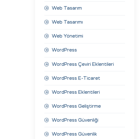
Web Tasarım
Web Tasarımı
Web Yönetimi
WordPress
WordPress Çeviri Eklentileri
WordPress E-Ticaret
WordPress Eklentileri
WordPress Geliştirme
WordPress Güvenliği
WordPress Güvenlik