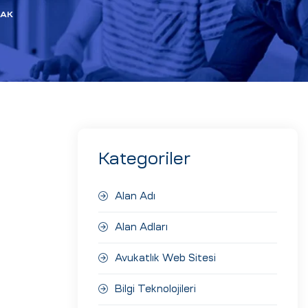
MAK
Kategoriler
Alan Adı
Alan Adları
Avukatlık Web Sitesi
Bilgi Teknolojileri