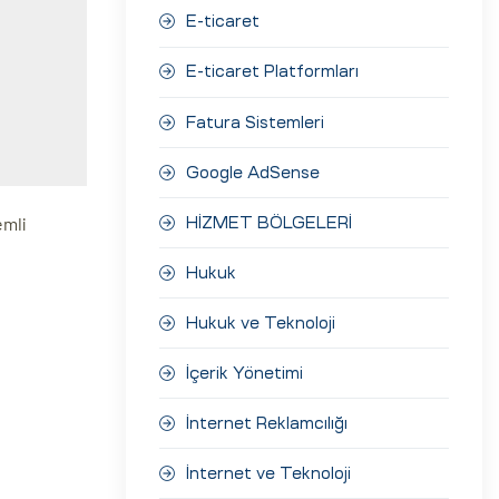
E-ticaret
E-ticaret Platformları
Fatura Sistemleri
Google AdSense
emli
HİZMET BÖLGELERİ
Hukuk
Hukuk ve Teknoloji
İçerik Yönetimi
İnternet Reklamcılığı
İnternet ve Teknoloji