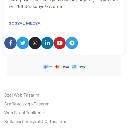
: 4, 25100 Yakutiye/Erzurum
SOSYAL MEDYA
Özel Web Tasarım
Grafik ve Logo Tasarımı
Web Sitesi Yenileme
Kullanıcı Deneyimi (UX) Tasarımı