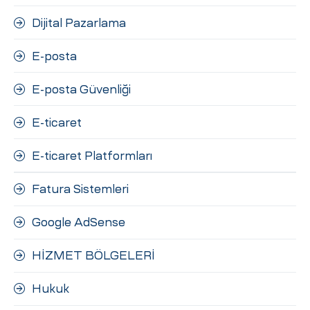
Dijital Pazarlama
E-posta
E-posta Güvenliği
E-ticaret
E-ticaret Platformları
Fatura Sistemleri
Google AdSense
HİZMET BÖLGELERİ
Hukuk