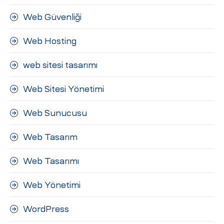
Web Güvenliği
Web Hosting
web sitesi tasarımı
Web Sitesi Yönetimi
Web Sunucusu
Web Tasarım
Web Tasarımı
Web Yönetimi
WordPress