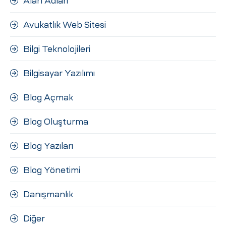
Alan Adları
Avukatlık Web Sitesi
Bilgi Teknolojileri
Bilgisayar Yazılımı
Blog Açmak
Blog Oluşturma
Blog Yazıları
Blog Yönetimi
Danışmanlık
Diğer