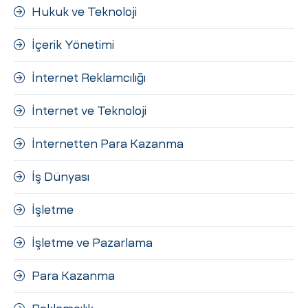
Hukuk ve Teknoloji
İçerik Yönetimi
İnternet Reklamcılığı
İnternet ve Teknoloji
İnternetten Para Kazanma
İş Dünyası
İşletme
İşletme ve Pazarlama
Para Kazanma