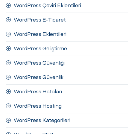
WordPress Çeviri Eklentileri
WordPress E-Ticaret
WordPress Eklentileri
WordPress Geliştirme
WordPress Güvenliği
WordPress Güvenlik
WordPress Hataları
WordPress Hosting
WordPress Kategorileri