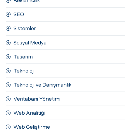
Reklamcılık
SEO
Sistemler
Sosyal Medya
Tasarım
Teknoloji
Teknoloji ve Danışmanlık
Veritabanı Yönetimi
Web Analitiği
Web Geliştirme