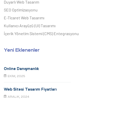
Duyarlı Web Tasarım
SEO Optimizasyonu
E-Ticaret Web Tasarımı
Kullanıcı Arayüzü (UI) Tasarımı
İçerik Yönetim Sistemi (CMS) Entegrasyonu
Yeni Eklenenler
Online Danışmanlık
EKIM, 2025
Web Sitesi Tasarım Fiyatları
ARALIK, 2024