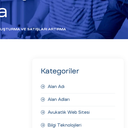
a
UŞTURMA VE SATIŞLARI ARTIRMA
Kategoriler
Alan Adı
Alan Adları
Avukatlık Web Sitesi
Bilgi Teknolojileri