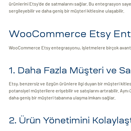
ürünlerini Etsy’de de satmalarını sağlar. Bu entegrasyon say
sergileyebilir ve daha geniş bir müşteri kitlesine ulaşabilir.
WooCommerce Etsy Ente
WooCommerce Etsy entegrasyonu, işletmelere birçok avantaj 
1. Daha Fazla Müşteri ve Sa
Etsy, benzersiz ve özgün ürünlere ilgi duyan bir müşteri ki
potansiyel müşterilere erişebilir ve satışlarını artırabilir. 
daha geniş bir müşteri tabanına ulaşma imkanı sağlar.
2. Ürün Yönetimini Kolaylaş