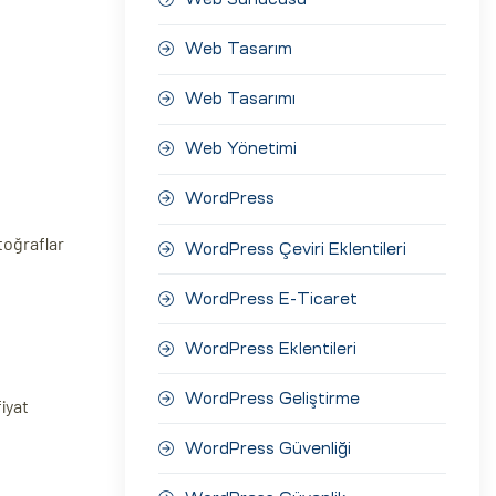
Web Tasarım
Web Tasarımı
Web Yönetimi
WordPress
toğraflar
WordPress Çeviri Eklentileri
WordPress E-Ticaret
WordPress Eklentileri
WordPress Geliştirme
iyat
WordPress Güvenliği