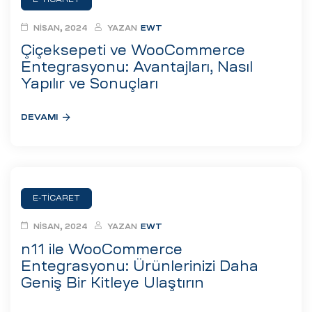
NISAN, 2024
YAZAN
EWT
Çiçeksepeti ve WooCommerce
Entegrasyonu: Avantajları, Nasıl
Yapılır ve Sonuçları
DEVAMI
E-TICARET
NISAN, 2024
YAZAN
EWT
n11 ile WooCommerce
Entegrasyonu: Ürünlerinizi Daha
Geniş Bir Kitleye Ulaştırın