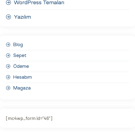
WordPress Temaları
Yazılım
Blog
Sepet
Ödeme
Hesabım
Magaza
[mc4wp_form id=”46″]