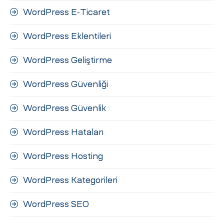
WordPress E-Ticaret
WordPress Eklentileri
WordPress Geliştirme
WordPress Güvenliği
WordPress Güvenlik
WordPress Hataları
WordPress Hosting
WordPress Kategorileri
WordPress SEO