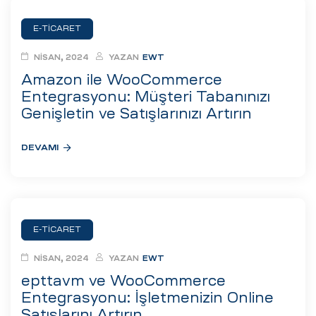
ri
E-TICARET
NISAN, 2024
YAZAN
EWT
Amazon ile WooCommerce
Entegrasyonu: Müşteri Tabanınızı
Genişletin ve Satışlarınızı Artırın
DEVAMI
 (CMS)
mı
asarımı
E-TICARET
rımı
NISAN, 2024
YAZAN
EWT
epttavm ve WooCommerce
Entegrasyonu: İşletmenizin Online
Satışlarını Artırın