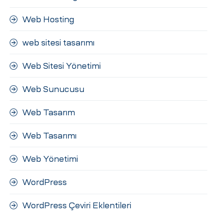
Web Hosting
web sitesi tasarımı
Web Sitesi Yönetimi
Web Sunucusu
Web Tasarım
Web Tasarımı
Web Yönetimi
WordPress
WordPress Çeviri Eklentileri