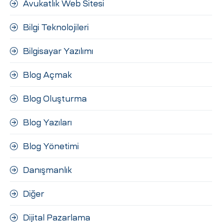
Avukatlık Web Sitesi
Bilgi Teknolojileri
Bilgisayar Yazılımı
Blog Açmak
Blog Oluşturma
Blog Yazıları
Blog Yönetimi
Danışmanlık
Diğer
Dijital Pazarlama