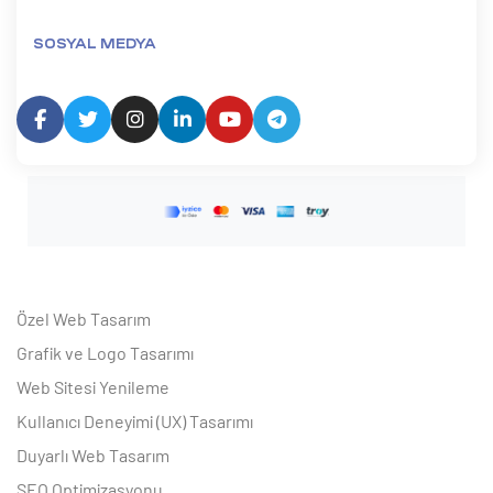
SOSYAL MEDYA
Özel Web Tasarım
Grafik ve Logo Tasarımı
Web Sitesi Yenileme
Kullanıcı Deneyimi (UX) Tasarımı
Duyarlı Web Tasarım
SEO Optimizasyonu