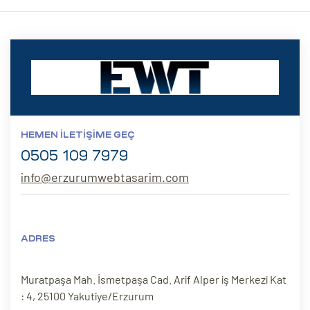
HEMEN İLETIŞIME GEÇ
0505 109 7979
info@erzurumwebtasarim.com
ADRES
Muratpaşa Mah. İsmetpaşa Cad. Arif Alper iş Merkezi Kat
: 4, 25100 Yakutiye/Erzurum