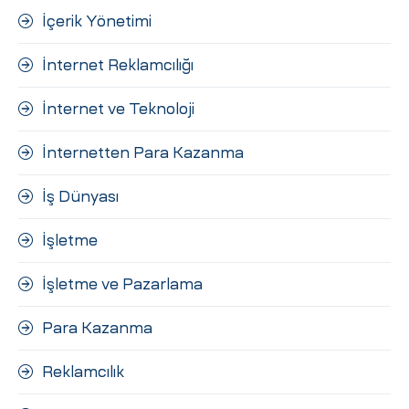
İçerik Yönetimi
İnternet Reklamcılığı
İnternet ve Teknoloji
İnternetten Para Kazanma
İş Dünyası
İşletme
İşletme ve Pazarlama
Para Kazanma
Reklamcılık