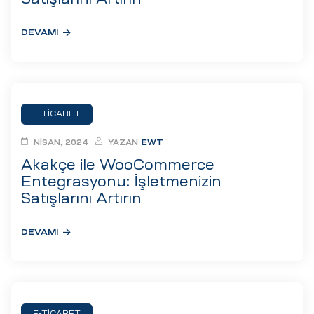
DEVAMI
E-TICARET
NISAN, 2024
YAZAN
EWT
Akakçe ile WooCommerce
Entegrasyonu: İşletmenizin
Satışlarını Artırın
DEVAMI
E-TICARET