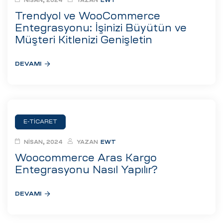
NISAN, 2024
YAZAN
EWT
Trendyol ve WooCommerce
Entegrasyonu: İşinizi Büyütün ve
Müşteri Kitlenizi Genişletin
DEVAMI
E-TICARET
NISAN, 2024
YAZAN
EWT
Woocommerce Aras Kargo
Entegrasyonu Nasıl Yapılır?
DEVAMI