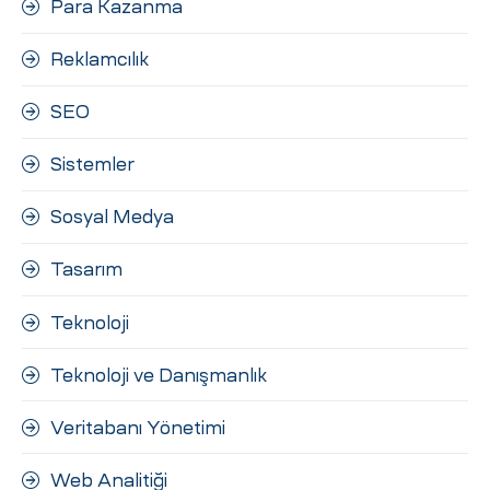
Para Kazanma
Reklamcılık
SEO
Sistemler
Sosyal Medya
Tasarım
Teknoloji
Teknoloji ve Danışmanlık
Veritabanı Yönetimi
Web Analitiği