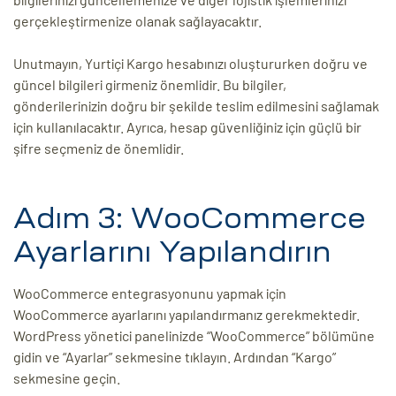
gerçekleştirmenize olanak sağlayacaktır.
Unutmayın, Yurtiçi Kargo hesabınızı oluştururken doğru ve
güncel bilgileri girmeniz önemlidir. Bu bilgiler,
gönderilerinizin doğru bir şekilde teslim edilmesini sağlamak
için kullanılacaktır. Ayrıca, hesap güvenliğiniz için güçlü bir
şifre seçmeniz de önemlidir.
Adım 3: WooCommerce
Ayarlarını Yapılandırın
WooCommerce entegrasyonunu yapmak için
WooCommerce ayarlarını yapılandırmanız gerekmektedir.
WordPress yönetici panelinizde “WooCommerce” bölümüne
gidin ve “Ayarlar” sekmesine tıklayın. Ardından “Kargo”
sekmesine geçin.