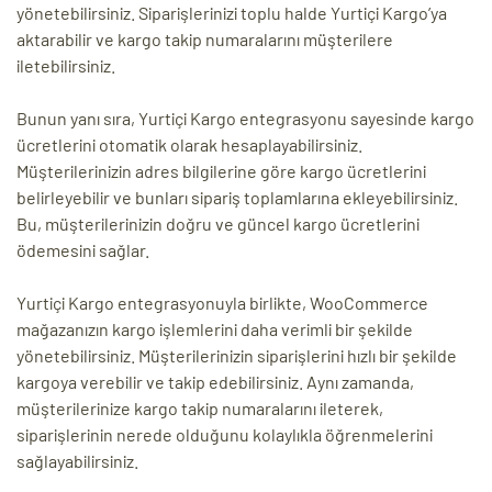
yönetebilirsiniz. Siparişlerinizi toplu halde Yurtiçi Kargo’ya
aktarabilir ve kargo takip numaralarını müşterilere
iletebilirsiniz.
Bunun yanı sıra, Yurtiçi Kargo entegrasyonu sayesinde kargo
ücretlerini otomatik olarak hesaplayabilirsiniz.
Müşterilerinizin adres bilgilerine göre kargo ücretlerini
belirleyebilir ve bunları sipariş toplamlarına ekleyebilirsiniz.
Bu, müşterilerinizin doğru ve güncel kargo ücretlerini
ödemesini sağlar.
Yurtiçi Kargo entegrasyonuyla birlikte, WooCommerce
mağazanızın kargo işlemlerini daha verimli bir şekilde
yönetebilirsiniz. Müşterilerinizin siparişlerini hızlı bir şekilde
kargoya verebilir ve takip edebilirsiniz. Aynı zamanda,
müşterilerinize kargo takip numaralarını ileterek,
siparişlerinin nerede olduğunu kolaylıkla öğrenmelerini
sağlayabilirsiniz.