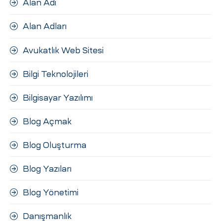
Alan Adı
Alan Adları
Avukatlık Web Sitesi
Bilgi Teknolojileri
Bilgisayar Yazılımı
Blog Açmak
Blog Oluşturma
Blog Yazıları
Blog Yönetimi
Danışmanlık