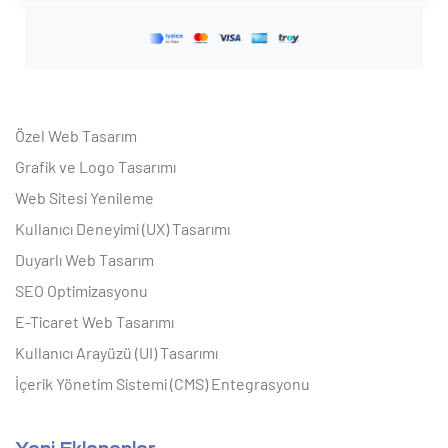
Özel Web Tasarım
Grafik ve Logo Tasarımı
Web Sitesi Yenileme
Kullanıcı Deneyimi (UX) Tasarımı
Duyarlı Web Tasarım
SEO Optimizasyonu
E-Ticaret Web Tasarımı
Kullanıcı Arayüzü (UI) Tasarımı
İçerik Yönetim Sistemi (CMS) Entegrasyonu