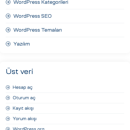
WordPress Kategorileri
WordPress SEO
WordPress Temaları
Yazılım
Üst veri
Hesap aç
Oturum aç
Kayıt akışı
Yorum akışı
WordPress.org