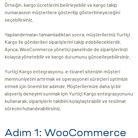
Örneğin, kargo ücretlerini belirleyebilir ve kargo takip
numarasının müşterilere gösterilip gösterilmeyeceğini
seçebilirsiniz.
Yapılandırmaları tamamladıktan sonra, müşterileriniz Yurtiçi
Kargo ile gönderilen siparişlerini takip edebileceklerdir.
Ayrıca, WooCommerce yönetici panelinde de siparişlerinizi
kolayca yönetebilir ve kargo durumunu güncelleyebilirsiniz.
Yurtiçi Kargo entegrasyonu, e-ticaret sitenizin müşteri
memnuniyetini artırmak ve operasyonel süreçleri optimize
etmek için önemli bir adımdır. Müşterilerinize daha iyi bir
alışveriş deneyimi sunmak için Yurtiçi Kargo entegrasyonunu
kullanarak, siparişlerin takibini kolaylaştırabilir ve teslimat
sürecini hızlandırabilirsiniz.
Adım 1: WooCommerce