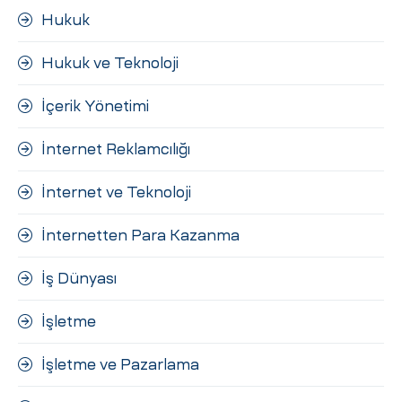
Hukuk
Hukuk ve Teknoloji
İçerik Yönetimi
İnternet Reklamcılığı
İnternet ve Teknoloji
İnternetten Para Kazanma
İş Dünyası
İşletme
İşletme ve Pazarlama