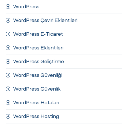
WordPress
WordPress Çeviri Eklentileri
WordPress E-Ticaret
WordPress Eklentileri
WordPress Geliştirme
WordPress Güvenliği
WordPress Güvenlik
WordPress Hataları
WordPress Hosting