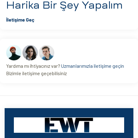
Harika Bir Şey Yapalım
İletişime Geç
Yardıma mı ihtiyacınız var?
Uzmanlarımızla iletişime geçin
Bizimle iletişime geçebilisiniz