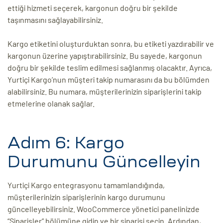
ettiği hizmeti seçerek, kargonun doğru bir şekilde
taşınmasını sağlayabilirsiniz.
Kargo etiketini oluşturduktan sonra, bu etiketi yazdırabilir ve
kargonun üzerine yapıştırabilirsiniz. Bu sayede, kargonun
doğru bir şekilde teslim edilmesi sağlanmış olacaktır. Ayrıca,
Yurtiçi Kargo’nun müşteri takip numarasını da bu bölümden
alabilirsiniz. Bu numara, müşterilerinizin siparişlerini takip
etmelerine olanak sağlar.
Adım 6: Kargo
Durumunu Güncelleyin
Yurtiçi Kargo entegrasyonu tamamlandığında,
müşterilerinizin siparişlerinin kargo durumunu
güncelleyebilirsiniz. WooCommerce yönetici panelinizde
“Siparişler” bölümüne gidin ve bir siparişi seçin. Ardından,