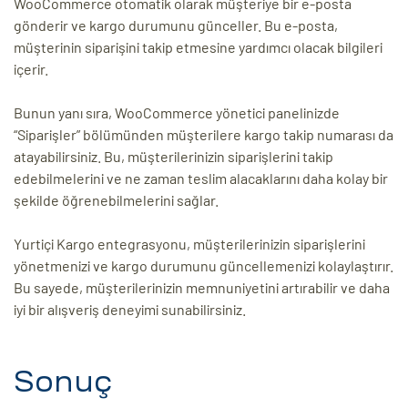
WooCommerce otomatik olarak müşteriye bir e-posta
gönderir ve kargo durumunu günceller. Bu e-posta,
müşterinin siparişini takip etmesine yardımcı olacak bilgileri
içerir.
Bunun yanı sıra, WooCommerce yönetici panelinizde
“Siparişler” bölümünden müşterilere kargo takip numarası da
atayabilirsiniz. Bu, müşterilerinizin siparişlerini takip
edebilmelerini ve ne zaman teslim alacaklarını daha kolay bir
şekilde öğrenebilmelerini sağlar.
Yurtiçi Kargo entegrasyonu, müşterilerinizin siparişlerini
yönetmenizi ve kargo durumunu güncellemenizi kolaylaştırır.
Bu sayede, müşterilerinizin memnuniyetini artırabilir ve daha
iyi bir alışveriş deneyimi sunabilirsiniz.
Sonuç