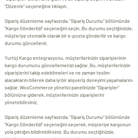
“Düzenle” seçeneğine tıklayın.
Sipariş düzenleme sayfasında, “Sipariş Durumu” bölümünde
“Kargo Gönderildi” seçeneğini seçin. Bu durumu seçtiğinizde,
müşteriye otomatik olarak bir e-posta gönderilir ve kargo
durumu güncellenir.
Yurtiçi Kargo entegrasyonu, müşterilerinizin siparişlerinin
kargo durumunu güncellemenizi sağlar. Bu, müşterilerinizin
siparişlerini takip edebilmeleri ve ne zaman teslim
alacaklarını bilerek daha iyi bir alışveriş deneyimi yaşamalarını
sağlar. WooCommerce yönetici panelinizde “Siparişler”
bölümüne giderek, müşterilerinizin siparişlerini
yönetebilirsiniz.
Sipariş düzenleme sayfasında, “Sipariş Durumu” bölümünde
“Kargo Gönderildi” seçeneğini seçerek, müşteriye kargonun
yola çıktığını bildirebilirsiniz. Bu durumu seçtiğinizde,