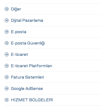
Diğer
Dijital Pazarlama
E-posta
E-posta Güvenliği
E-ticaret
E-ticaret Platformları
Fatura Sistemleri
Google AdSense
HİZMET BÖLGELERİ