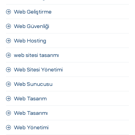
Web Geliştirme
Web Güvenliği
Web Hosting
web sitesi tasarımı
Web Sitesi Yönetimi
Web Sunucusu
Web Tasarım
Web Tasarımı
Web Yönetimi