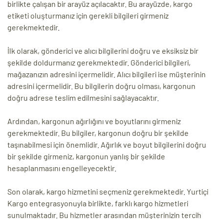
birlikte çalışan bir arayüz açılacaktır. Bu arayüzde, kargo
etiketi oluşturmanız için gerekli bilgileri girmeniz
gerekmektedir.
İlk olarak, gönderici ve alıcı bilgilerini doğru ve eksiksiz bir
şekilde doldurmanız gerekmektedir. Gönderici bilgileri,
mağazanızın adresini içermelidir. Alıcı bilgileri ise müşterinin
adresini içermelidir. Bu bilgilerin doğru olması, kargonun
doğru adrese teslim edilmesini sağlayacaktır.
Ardından, kargonun ağırlığını ve boyutlarını girmeniz
gerekmektedir. Bu bilgiler, kargonun doğru bir şekilde
taşınabilmesi için önemlidir. Ağırlık ve boyut bilgilerini doğru
bir şekilde girmeniz, kargonun yanlış bir şekilde
hesaplanmasını engelleyecektir.
Son olarak, kargo hizmetini seçmeniz gerekmektedir. Yurtiçi
Kargo entegrasyonuyla birlikte, farklı kargo hizmetleri
sunulmaktadır. Bu hizmetler arasından müşterinizin tercih