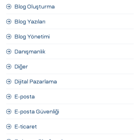
Blog Oluşturma
Blog Yazıları
Blog Yönetimi
Danışmanlık
Diğer
Dijital Pazarlama
E-posta
E-posta Güvenliği
E-ticaret