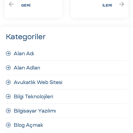
GERI
İLERI
Kategoriler
Alan Adı
Alan Adları
Avukatlık Web Sitesi
Bilgi Teknolojileri
Bilgisayar Yazılımı
Blog Açmak