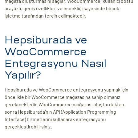
mağaza oluşturmasını sağlar. WooCommerce, kullanıcı dostu
arayüzü, geniş özellikleri ve esnekliği sayesinde birçok
işletme tarafından tercih edilmektedir.
Hepsiburada ve
WooCommerce
Entegrasyonu Nasıl
Yapılır?
Hepsiburada ve WooCommerce entegrasyonu yapmak için
öncelikle bir WooCommerce mağazasına sahip olmanız
gerekmektedir. WooCommerce mağazası oluşturduktan
sonra Hepsiburada’nın API (Application Programming
Interface) hizmetlerini kullanarak entegrasyonu
gerçekleştirebilirsiniz.