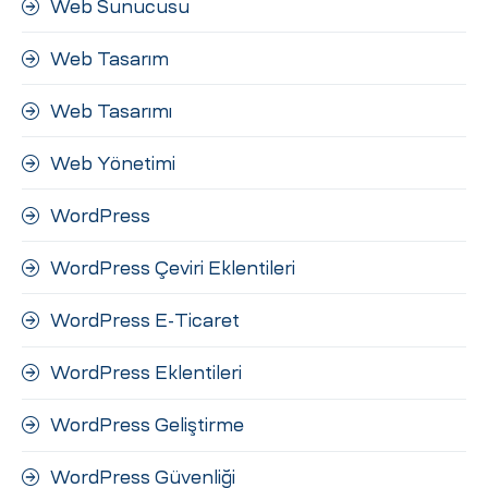
Web Sunucusu
Web Tasarım
Web Tasarımı
Web Yönetimi
WordPress
WordPress Çeviri Eklentileri
WordPress E-Ticaret
WordPress Eklentileri
WordPress Geliştirme
WordPress Güvenliği