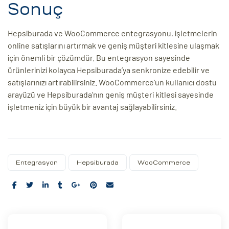
Sonuç
Hepsiburada ve WooCommerce entegrasyonu, işletmelerin
online satışlarını artırmak ve geniş müşteri kitlesine ulaşmak
için önemli bir çözümdür. Bu entegrasyon sayesinde
ürünlerinizi kolayca Hepsiburada’ya senkronize edebilir ve
satışlarınızı artırabilirsiniz. WooCommerce’un kullanıcı dostu
arayüzü ve Hepsiburada’nın geniş müşteri kitlesi sayesinde
işletmeniz için büyük bir avantaj sağlayabilirsiniz.
Entegrasyon
Hepsiburada
WooCommerce
Share: