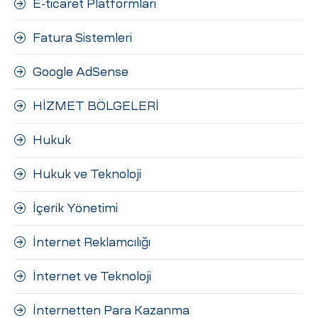
E-ticaret Platformları
Fatura Sistemleri
Google AdSense
HİZMET BÖLGELERİ
Hukuk
Hukuk ve Teknoloji
İçerik Yönetimi
İnternet Reklamcılığı
İnternet ve Teknoloji
İnternetten Para Kazanma