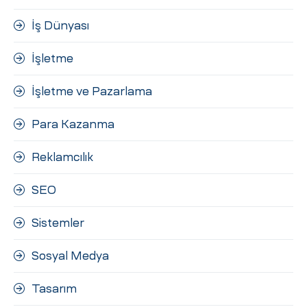
İş Dünyası
İşletme
İşletme ve Pazarlama
Para Kazanma
Reklamcılık
SEO
Sistemler
Sosyal Medya
Tasarım