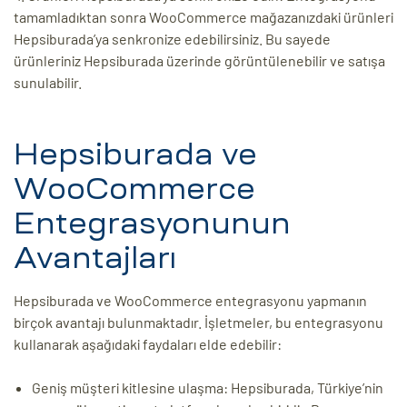
tamamladıktan sonra WooCommerce mağazanızdaki ürünleri
Hepsiburada’ya senkronize edebilirsiniz. Bu sayede
ürünleriniz Hepsiburada üzerinde görüntülenebilir ve satışa
sunulabilir.
Hepsiburada ve
WooCommerce
Entegrasyonunun
Avantajları
Hepsiburada ve WooCommerce entegrasyonu yapmanın
birçok avantajı bulunmaktadır. İşletmeler, bu entegrasyonu
kullanarak aşağıdaki faydaları elde edebilir:
Geniş müşteri kitlesine ulaşma: Hepsiburada, Türkiye’nin