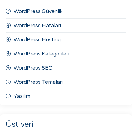
WordPress Güvenlik
WordPress Hataları
WordPress Hosting
WordPress Kategorileri
WordPress SEO
WordPress Temaları
Yazılım
Üst veri