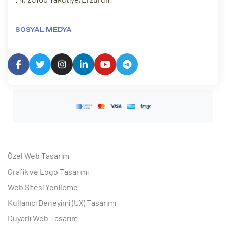
SOSYAL MEDYA
Özel Web Tasarım
Grafik ve Logo Tasarımı
Web Sitesi Yenileme
Kullanıcı Deneyimi (UX) Tasarımı
Duyarlı Web Tasarım