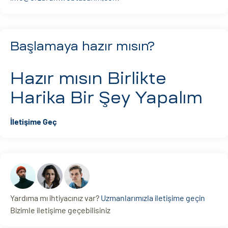
Başlamaya hazır mısın?
Hazır mısın
Birlikte
Harika Bir Şey Yapalım
İletişime Geç
Yardıma mı ihtiyacınız var?
Uzmanlarımızla iletişime geçin
Bizimle iletişime geçebilisiniz