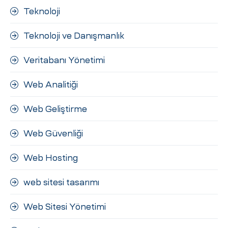
Teknoloji
Teknoloji ve Danışmanlık
Veritabanı Yönetimi
Web Analitiği
Web Geliştirme
Web Güvenliği
Web Hosting
web sitesi tasarımı
Web Sitesi Yönetimi