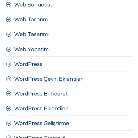
Web Sunucusu
Web Tasarım
Web Tasarımı
Web Yönetimi
WordPress
WordPress Çeviri Eklentileri
WordPress E-Ticaret
WordPress Eklentileri
WordPress Geliştirme
WordPress Güvenliği