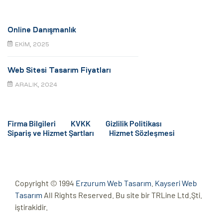
Online Danışmanlık
EKIM, 2025
Web Sitesi Tasarım Fiyatları
ARALIK, 2024
Firma Bilgileri
KVKK
Gizlilik Politikası
Sipariş ve Hizmet Şartları
Hizmet Sözleşmesi
Copyright © 1994
Erzurum Web Tasarım
.
Kayseri Web
Tasarım
All Rights Reserved. Bu site bir TRLine Ltd.Şti.
iştirakidir.