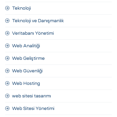
Teknoloji
Teknoloji ve Danışmanlık
Veritabanı Yönetimi
Web Analitiği
Web Geliştirme
Web Güvenliği
Web Hosting
web sitesi tasarımı
Web Sitesi Yönetimi