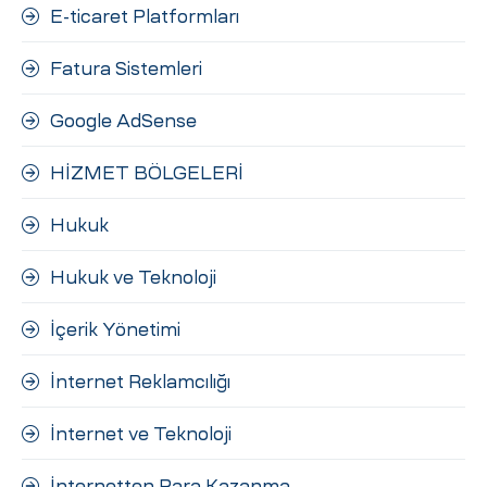
E-ticaret Platformları
Fatura Sistemleri
Google AdSense
HİZMET BÖLGELERİ
Hukuk
Hukuk ve Teknoloji
İçerik Yönetimi
İnternet Reklamcılığı
İnternet ve Teknoloji
İnternetten Para Kazanma