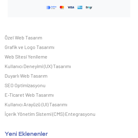
Özel Web Tasarım
Grafik ve Logo Tasarımı
Web Sitesi Yenileme
Kullanıcı Deneyimi (UX) Tasarımı
Duyarlı Web Tasarım
SEO Optimizasyonu
E-Ticaret Web Tasarımı
Kullanıcı Arayüzü (UI) Tasarımı
İçerik Yönetim Sistemi (CMS) Entegrasyonu
Yeni Eklenenler