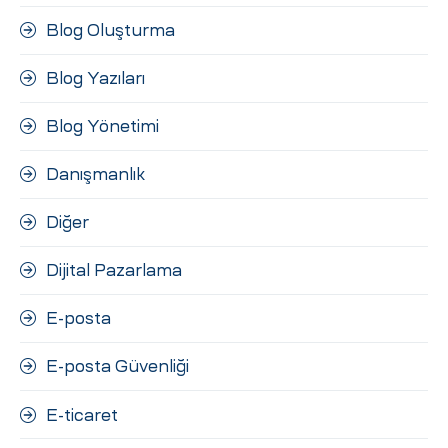
Blog Oluşturma
Blog Yazıları
Blog Yönetimi
Danışmanlık
Diğer
Dijital Pazarlama
E-posta
E-posta Güvenliği
E-ticaret