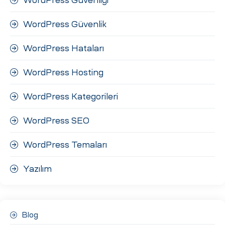
WordPress Güvenlik
WordPress Hataları
WordPress Hosting
WordPress Kategorileri
WordPress SEO
WordPress Temaları
Yazılım
Blog