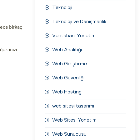
Teknoloji
Teknoloji ve Danışmanlık
dece birkaç
Veritabanı Yönetimi
ağazanızı
Web Analitiği
Web Geliştirme
Web Güvenliği
Web Hosting
web sitesi tasarımı
Web Sitesi Yönetimi
Web Sunucusu