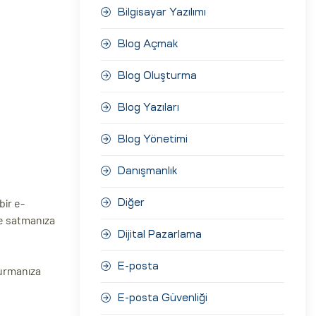
Bilgisayar Yazılımı
Blog Açmak
Blog Oluşturma
Blog Yazıları
Blog Yönetimi
Danışmanlık
bir e-
Diğer
lde satmanıza
Dijital Pazarlama
E-posta
turmanıza
E-posta Güvenliği