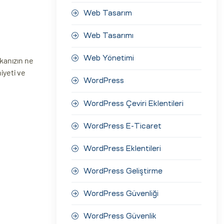
Web Tasarım
Web Tasarımı
Web Yönetimi
kanızın ne
iyeti ve
WordPress
WordPress Çeviri Eklentileri
WordPress E-Ticaret
WordPress Eklentileri
WordPress Geliştirme
WordPress Güvenliği
WordPress Güvenlik