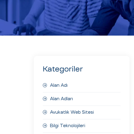
Kategoriler
Alan Adı
Alan Adları
Avukatlık Web Sitesi
Bilgi Teknolojileri