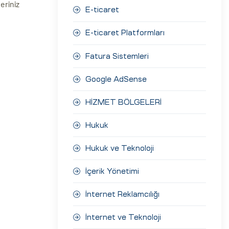
eriniz
E-ticaret
E-ticaret Platformları
Fatura Sistemleri
Google AdSense
HİZMET BÖLGELERİ
Hukuk
Hukuk ve Teknoloji
İçerik Yönetimi
İnternet Reklamcılığı
İnternet ve Teknoloji