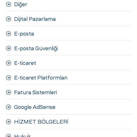
Diğer
Dijital Pazarlama
E-posta
E-posta Güvenliği
E-ticaret
E-ticaret Platformları
Fatura Sistemleri
Google AdSense
HİZMET BÖLGELERİ
Hukuk