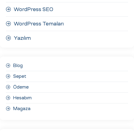
WordPress SEO
WordPress Temaları
Yazılım
Blog
Sepet
Ödeme
Hesabım
Magaza