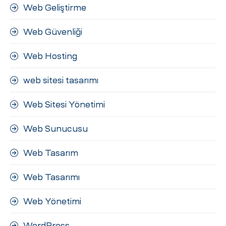
Web Geliştirme
Web Güvenliği
Web Hosting
web sitesi tasarımı
Web Sitesi Yönetimi
Web Sunucusu
Web Tasarım
Web Tasarımı
Web Yönetimi
WordPress