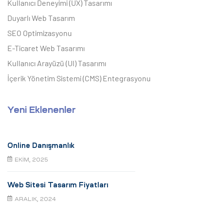
Kullanıcı Deneyimi (UX) Tasarımı
Duyarlı Web Tasarım
SEO Optimizasyonu
E-Ticaret Web Tasarımı
Kullanıcı Arayüzü (UI) Tasarımı
İçerik Yönetim Sistemi (CMS) Entegrasyonu
Yeni Eklenenler
Online Danışmanlık
EKIM, 2025
Web Sitesi Tasarım Fiyatları
ARALIK, 2024