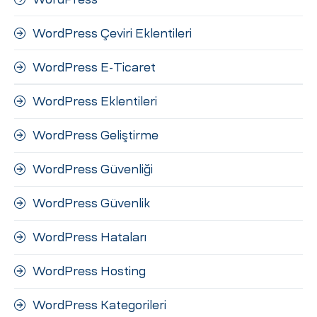
WordPress Çeviri Eklentileri
WordPress E-Ticaret
WordPress Eklentileri
WordPress Geliştirme
WordPress Güvenliği
WordPress Güvenlik
WordPress Hataları
WordPress Hosting
WordPress Kategorileri