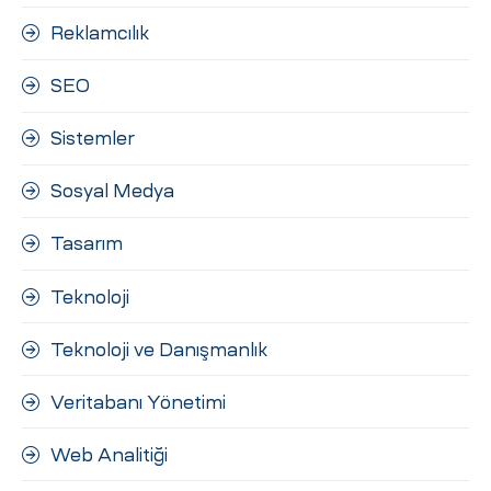
Reklamcılık
SEO
Sistemler
Sosyal Medya
Tasarım
Teknoloji
Teknoloji ve Danışmanlık
Veritabanı Yönetimi
Web Analitiği