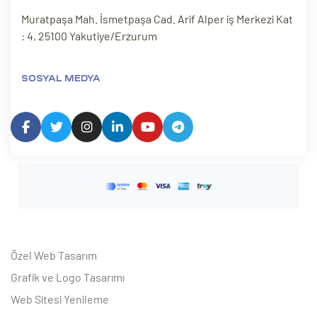
Muratpaşa Mah. İsmetpaşa Cad. Arif Alper iş Merkezi Kat
: 4, 25100 Yakutiye/Erzurum
SOSYAL MEDYA
Özel Web Tasarım
Grafik ve Logo Tasarımı
Web Sitesi Yenileme