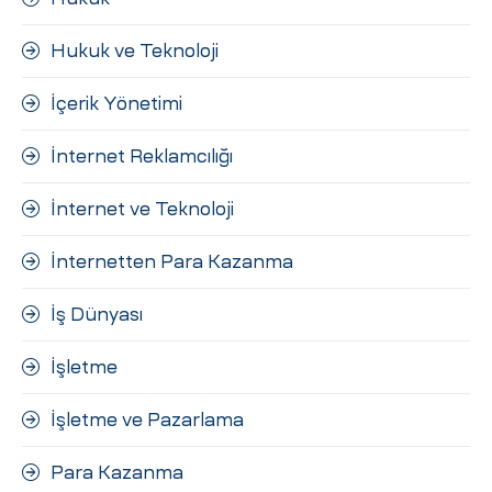
Hukuk ve Teknoloji
İçerik Yönetimi
İnternet Reklamcılığı
İnternet ve Teknoloji
İnternetten Para Kazanma
İş Dünyası
İşletme
İşletme ve Pazarlama
Para Kazanma