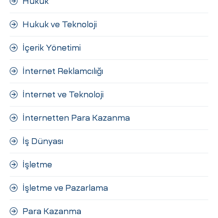
Hukuk
Hukuk ve Teknoloji
İçerik Yönetimi
İnternet Reklamcılığı
İnternet ve Teknoloji
İnternetten Para Kazanma
İş Dünyası
İşletme
İşletme ve Pazarlama
Para Kazanma