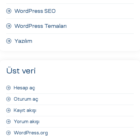
WordPress SEO
WordPress Temaları
Yazılım
Üst veri
Hesap aç
Oturum aç
Kayıt akışı
Yorum akışı
WordPress.org