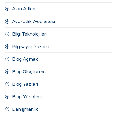
Alan Adları
Avukatlık Web Sitesi
Bilgi Teknolojileri
Bilgisayar Yazılımı
Blog Açmak
Blog Oluşturma
Blog Yazıları
Blog Yönetimi
Danışmanlık