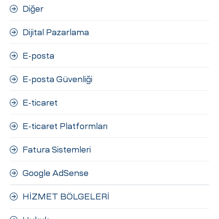
Diğer
Dijital Pazarlama
E-posta
E-posta Güvenliği
E-ticaret
E-ticaret Platformları
Fatura Sistemleri
Google AdSense
HİZMET BÖLGELERİ