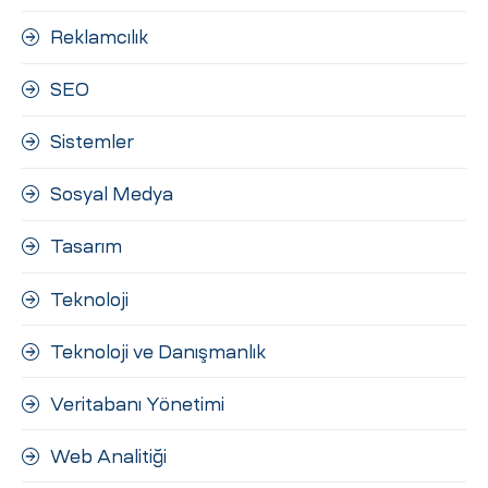
Reklamcılık
SEO
Sistemler
Sosyal Medya
Tasarım
Teknoloji
Teknoloji ve Danışmanlık
Veritabanı Yönetimi
Web Analitiği