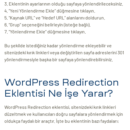
Eklentinin ayarlarının olduğu sayfaya yönlendirileceksiniz.
“Yeni Yönlendirme Ekle” düğmesine tıklayın.
“Kaynak URL” ve “Hedef URL” alanlarını doldurun.
“Grup” seçeneğini belirleyin (isteğe bağlı).
“Yönlendirme Ekle” düğmesine tıklayın.
Bu şekilde istediğiniz kadar yönlendirme ekleyebilir ve
sitenizdeki kırık linkleri veya değiştirilen sayfa adreslerini 301
yönlendirmesiyle başka bir sayfaya yönlendirebilirsiniz.
WordPress Redirection
Eklentisi Ne İşe Yarar?
WordPress Redirection eklentisi, sitenizdeki kırık linkleri
düzeltmek ve kullanıcıları doğru sayfalara yönlendirmek için
oldukça faydalı bir araçtır. İşte bu eklentinin bazı faydaları: