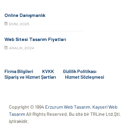
Online Danışmanlık
EKIM, 2025
Web Sitesi Tasarım Fiyatları
ARALIK, 2024
Firma Bilgileri
KVKK
Gizlilik Politikası
Sipariş ve Hizmet Şartları
Hizmet Sözleşmesi
Copyright © 1994
Erzurum Web Tasarım
.
Kayseri Web
Tasarım
All Rights Reserved. Bu site bir TRLine Ltd.Şti.
iştirakidir.