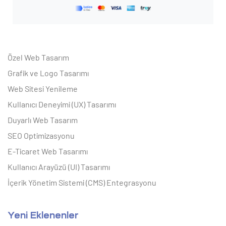
Özel Web Tasarım
Grafik ve Logo Tasarımı
Web Sitesi Yenileme
Kullanıcı Deneyimi (UX) Tasarımı
Duyarlı Web Tasarım
SEO Optimizasyonu
E-Ticaret Web Tasarımı
Kullanıcı Arayüzü (UI) Tasarımı
İçerik Yönetim Sistemi (CMS) Entegrasyonu
Yeni Eklenenler