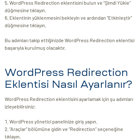
WordPress Redirection eklentisini bulun ve “Şimdi Yükle”
düğmesine tıklayın.
Eklentinin yüklenmesini bekleyin ve ardından “Etkinleştir”
düğmesine tıklayın.
Bu adımları takip ettiğinizde WordPress Redirection eklentisi
başarıyla kurulmuş olacaktır.
WordPress Redirection
Eklentisi Nasıl Ayarlanır?
WordPress Redirection eklentisini ayarlamak için şu adımları
izleyebilirsiniz:
WordPress yönetici panelinize giriş yapın.
“Araçlar” bölümüne gidin ve “Redirection” seçeneğine
tıklayın.