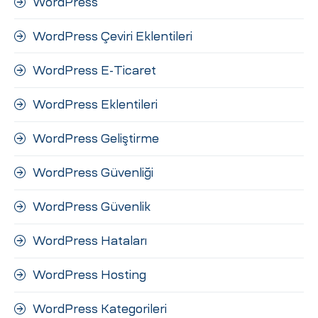
WordPress
WordPress Çeviri Eklentileri
WordPress E-Ticaret
WordPress Eklentileri
WordPress Geliştirme
WordPress Güvenliği
WordPress Güvenlik
WordPress Hataları
WordPress Hosting
WordPress Kategorileri