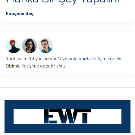
İletişime Geç
Yardıma mı ihtiyacınız var?
Uzmanlarımızla iletişime geçin
Bizimle iletişime geçebilisiniz