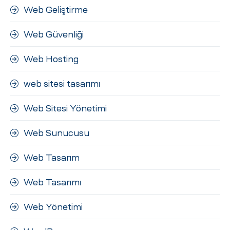
Web Geliştirme
Web Güvenliği
Web Hosting
web sitesi tasarımı
Web Sitesi Yönetimi
Web Sunucusu
Web Tasarım
Web Tasarımı
Web Yönetimi