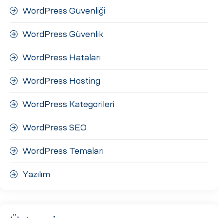
WordPress Güvenliği
WordPress Güvenlik
WordPress Hataları
WordPress Hosting
WordPress Kategorileri
WordPress SEO
WordPress Temaları
Yazılım