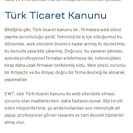
Türk Ticaret Kanunu
Bildiğiniz gibi, Türk ticaret kanunu ile , firmalara web sitesi
yapma zorunluluğu geldi. Teknoloji ile iç içe olduğumuz bu
dönemde, web sitesinin önemi o kadar artmış ki, devletimiz,
bu konuda yasa bile çıkarmış. Doğrusu, bu yasanın çıkması,
aslında profesyonel firmaları etkilemese de, teknolojiden
biraz daha uzak firmaları tetiklemiş oldu. Web sitesi, zorunlu
bir ihtiyaçtır ve bu ihtiyaç doğru bir firma desteği ile alınarak
yapılmalıdır.
EWT, size Türk ticaret kanunu ile web sitenizde olması
zorunlu olan maddelerden, daha fazlasını sunar. Bizi tercih
eden müşterilerimiz, şu anda kullanılan son teknolojik alt
yapıyı, profesyonel görsel tasarımı ve tam destek hizmetini
almış olur.