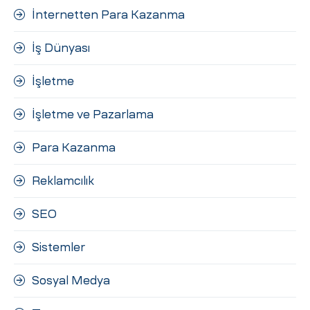
İnternetten Para Kazanma
İş Dünyası
İşletme
İşletme ve Pazarlama
Para Kazanma
Reklamcılık
SEO
Sistemler
Sosyal Medya