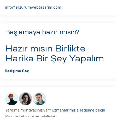
info@erzurumwebtasarim.com
Başlamaya hazır mısın?
Hazır mısın
Birlikte
Harika Bir Şey Yapalım
İletişime Geç
Yardıma mı ihtiyacınız var?
Uzmanlarımızla iletişime geçin
Bizimle iletişime geçebilisiniz