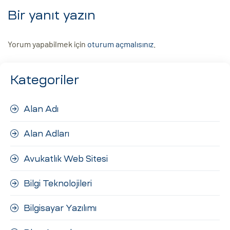
Bir yanıt yazın
Yorum yapabilmek için
oturum açmalısınız
.
Kategoriler
Alan Adı
Alan Adları
Avukatlık Web Sitesi
Bilgi Teknolojileri
Bilgisayar Yazılımı