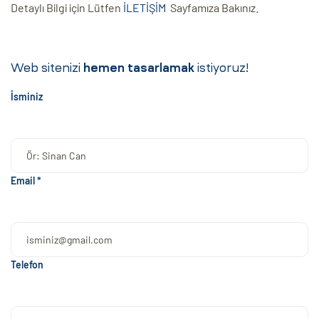
Detaylı Bilgi için Lütfen
İLETİŞİM
Sayfamıza Bakınız.
Web sitenizi
hemen tasarlamak
istiyoruz!
İsminiz
Email *
Telefon