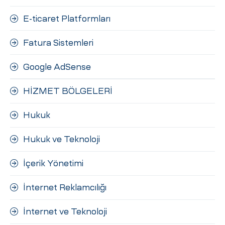
E-ticaret Platformları
Fatura Sistemleri
Google AdSense
HİZMET BÖLGELERİ
Hukuk
Hukuk ve Teknoloji
İçerik Yönetimi
İnternet Reklamcılığı
İnternet ve Teknoloji