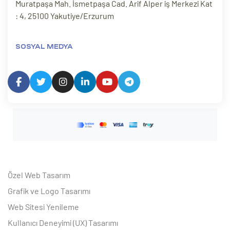
Muratpaşa Mah. İsmetpaşa Cad. Arif Alper iş Merkezi Kat
: 4, 25100 Yakutiye/Erzurum
SOSYAL MEDYA
Özel Web Tasarım
Grafik ve Logo Tasarımı
Web Sitesi Yenileme
Kullanıcı Deneyimi (UX) Tasarımı