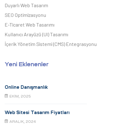
Duyarlı Web Tasarım
SEO Optimizasyonu
E-Ticaret Web Tasarımı
Kullanıcı Arayüzü (UI) Tasarımı
İçerik Yönetim Sistemi (CMS) Entegrasyonu
Yeni Eklenenler
Online Danışmanlık
EKIM, 2025
Web Sitesi Tasarım Fiyatları
ARALIK, 2024