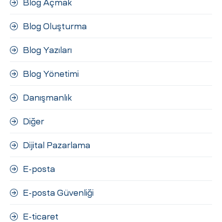
Blog Açmak
Blog Oluşturma
Blog Yazıları
Blog Yönetimi
Danışmanlık
Diğer
Dijital Pazarlama
E-posta
E-posta Güvenliği
E-ticaret