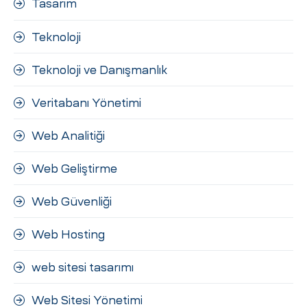
Tasarım
Teknoloji
Teknoloji ve Danışmanlık
Veritabanı Yönetimi
Web Analitiği
Web Geliştirme
Web Güvenliği
Web Hosting
web sitesi tasarımı
Web Sitesi Yönetimi