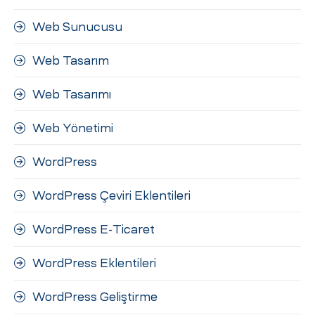
Web Sunucusu
Web Tasarım
Web Tasarımı
Web Yönetimi
WordPress
WordPress Çeviri Eklentileri
WordPress E-Ticaret
WordPress Eklentileri
WordPress Geliştirme