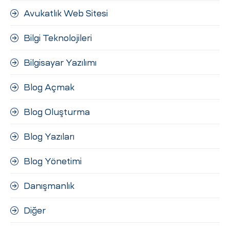
Avukatlık Web Sitesi
Bilgi Teknolojileri
Bilgisayar Yazılımı
Blog Açmak
Blog Oluşturma
Blog Yazıları
Blog Yönetimi
Danışmanlık
Diğer