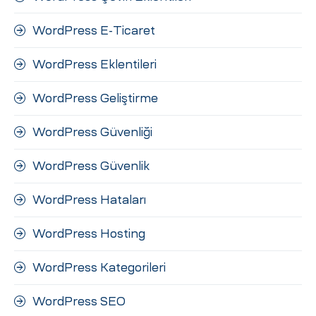
WordPress E-Ticaret
WordPress Eklentileri
WordPress Geliştirme
WordPress Güvenliği
WordPress Güvenlik
WordPress Hataları
WordPress Hosting
WordPress Kategorileri
WordPress SEO