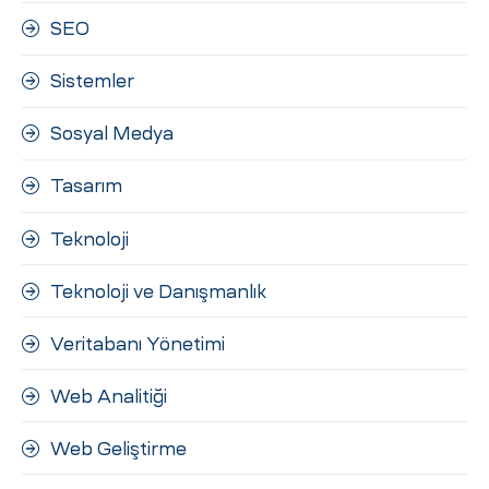
SEO
Sistemler
Sosyal Medya
Tasarım
Teknoloji
Teknoloji ve Danışmanlık
Veritabanı Yönetimi
Web Analitiği
Web Geliştirme