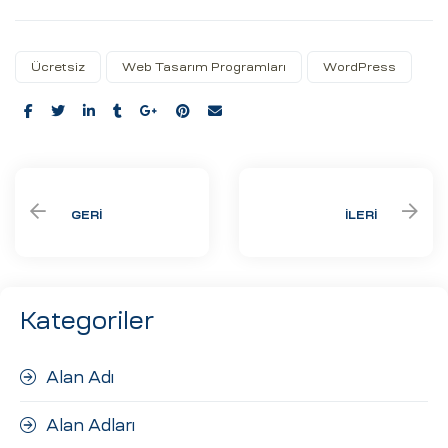
Ücretsiz
Web Tasarım Programları
WordPress
Share:
GERI
İLERI
Kategoriler
Alan Adı
Alan Adları