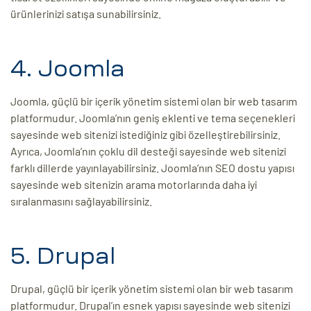
ürünlerinizi satışa sunabilirsiniz.
4. Joomla
Joomla, güçlü bir içerik yönetim sistemi olan bir web tasarım
platformudur. Joomla’nın geniş eklenti ve tema seçenekleri
sayesinde web sitenizi istediğiniz gibi özelleştirebilirsiniz.
Ayrıca, Joomla’nın çoklu dil desteği sayesinde web sitenizi
farklı dillerde yayınlayabilirsiniz. Joomla’nın SEO dostu yapısı
sayesinde web sitenizin arama motorlarında daha iyi
sıralanmasını sağlayabilirsiniz.
5. Drupal
Drupal, güçlü bir içerik yönetim sistemi olan bir web tasarım
platformudur. Drupal’ın esnek yapısı sayesinde web sitenizi