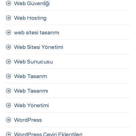
Web Güvenliği
Web Hosting
web sitesi tasarımı
Web Sitesi Yönetimi
Web Sunucusu
Web Tasarım
Web Tasarımı
Web Yönetimi
WordPress
WordPress Çeviri Eklentileri