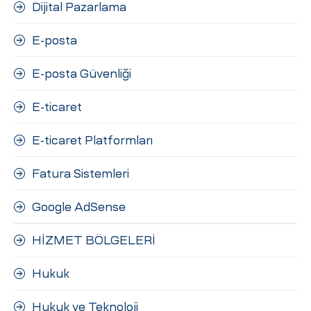
Dijital Pazarlama
E-posta
E-posta Güvenliği
E-ticaret
E-ticaret Platformları
Fatura Sistemleri
Google AdSense
HİZMET BÖLGELERİ
Hukuk
Hukuk ve Teknoloji