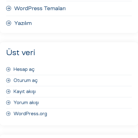
WordPress Temaları
Yazılım
Üst veri
Hesap aç
Oturum aç
Kayıt akışı
Yorum akışı
WordPress.org