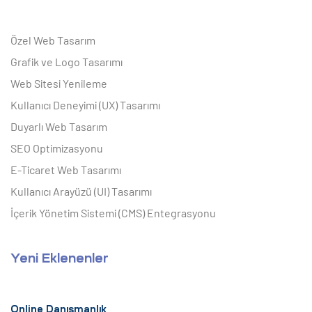
Özel Web Tasarım
Grafik ve Logo Tasarımı
Web Sitesi Yenileme
Kullanıcı Deneyimi (UX) Tasarımı
Duyarlı Web Tasarım
SEO Optimizasyonu
E-Ticaret Web Tasarımı
Kullanıcı Arayüzü (UI) Tasarımı
İçerik Yönetim Sistemi (CMS) Entegrasyonu
Yeni Eklenenler
Online Danışmanlık