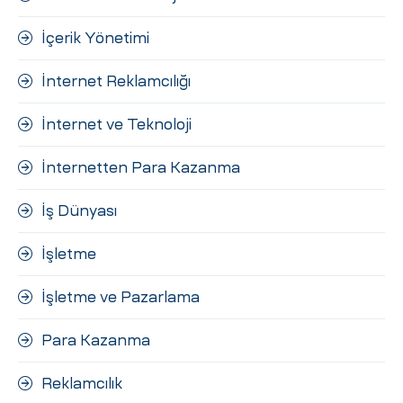
İçerik Yönetimi
İnternet Reklamcılığı
İnternet ve Teknoloji
İnternetten Para Kazanma
İş Dünyası
İşletme
İşletme ve Pazarlama
Para Kazanma
Reklamcılık