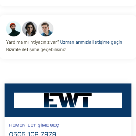
Yardıma mı ihtiyacınız var?
Uzmanlarımızla iletişime geçin
Bizimle iletişime geçebilisiniz
HEMEN İLETIŞIME GEÇ
0505 109 7979