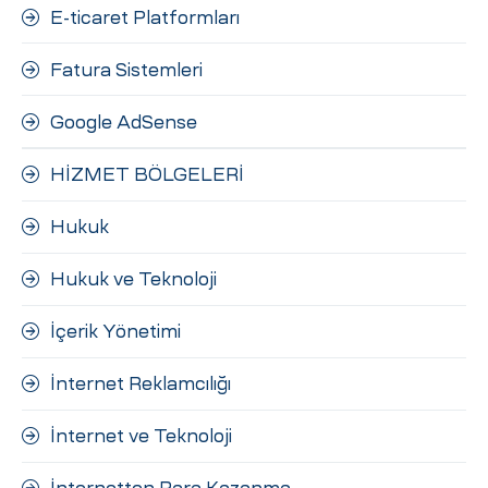
E-ticaret Platformları
Fatura Sistemleri
Google AdSense
HİZMET BÖLGELERİ
Hukuk
Hukuk ve Teknoloji
İçerik Yönetimi
İnternet Reklamcılığı
İnternet ve Teknoloji