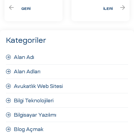
GERI
İLERI
Kategoriler
Alan Adı
Alan Adları
Avukatlık Web Sitesi
Bilgi Teknolojileri
Bilgisayar Yazılımı
Blog Açmak