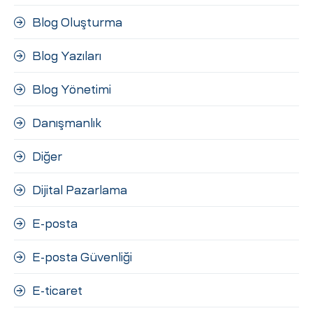
Blog Oluşturma
Blog Yazıları
Blog Yönetimi
Danışmanlık
Diğer
Dijital Pazarlama
E-posta
E-posta Güvenliği
E-ticaret