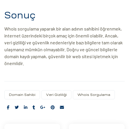
Sonuç
Whois sorgulama yaparak bir alan adının sahibini öğrenmek,
internet üzerindeki birçok amaç için önemli olabilir. Ancak,
veri gizliliği ve güvenlik nedenleriyle bazı bilgilere tam olarak
ulaşmanız mümkün olmayabilir. Doğru ve güncel bilgilerle
domain kaydı yapmak, güvenilir bir web sitesi işletmek için
önemlidir.
Domain Sahibi
Veri Gizliliği
Whois Sorgulama
Share: