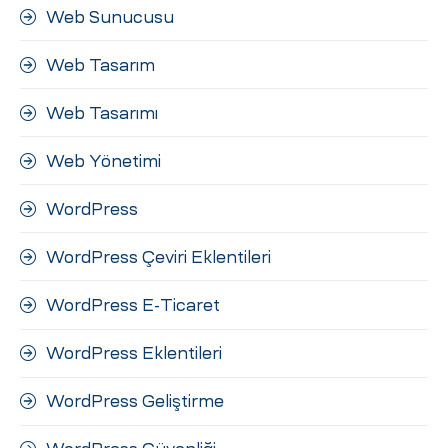
Web Sunucusu
Web Tasarım
Web Tasarımı
Web Yönetimi
WordPress
WordPress Çeviri Eklentileri
WordPress E-Ticaret
WordPress Eklentileri
WordPress Geliştirme