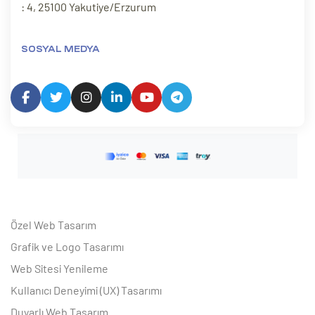
: 4, 25100 Yakutiye/Erzurum
SOSYAL MEDYA
Özel Web Tasarım
Grafik ve Logo Tasarımı
Web Sitesi Yenileme
Kullanıcı Deneyimi (UX) Tasarımı
Duyarlı Web Tasarım