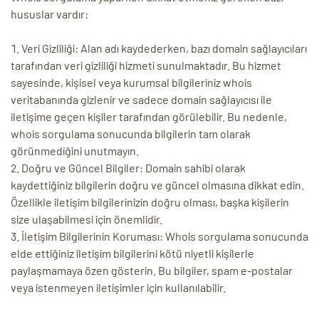
hususlar vardır:
Veri Gizliliği: Alan adı kaydederken, bazı domain sağlayıcıları
tarafından veri gizliliği hizmeti sunulmaktadır. Bu hizmet
sayesinde, kişisel veya kurumsal bilgileriniz whois
veritabanında gizlenir ve sadece domain sağlayıcısı ile
iletişime geçen kişiler tarafından görülebilir. Bu nedenle,
whois sorgulama sonucunda bilgilerin tam olarak
görünmediğini unutmayın.
Doğru ve Güncel Bilgiler: Domain sahibi olarak
kaydettiğiniz bilgilerin doğru ve güncel olmasına dikkat edin.
Özellikle iletişim bilgilerinizin doğru olması, başka kişilerin
size ulaşabilmesi için önemlidir.
İletişim Bilgilerinin Koruması: Whois sorgulama sonucunda
elde ettiğiniz iletişim bilgilerini kötü niyetli kişilerle
paylaşmamaya özen gösterin. Bu bilgiler, spam e-postalar
veya istenmeyen iletişimler için kullanılabilir.