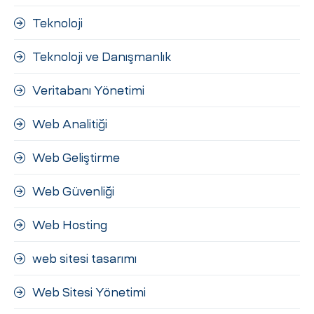
Teknoloji
Teknoloji ve Danışmanlık
Veritabanı Yönetimi
Web Analitiği
Web Geliştirme
Web Güvenliği
Web Hosting
web sitesi tasarımı
Web Sitesi Yönetimi