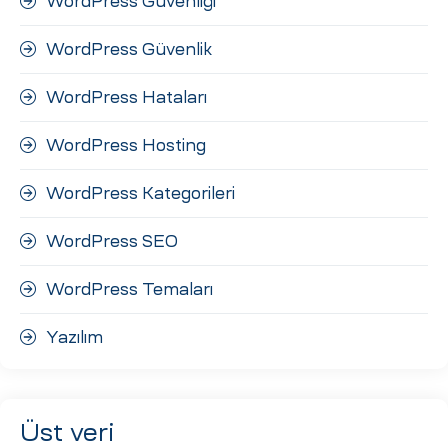
WordPress Güvenliği
WordPress Güvenlik
WordPress Hataları
WordPress Hosting
WordPress Kategorileri
WordPress SEO
WordPress Temaları
Yazılım
Üst veri