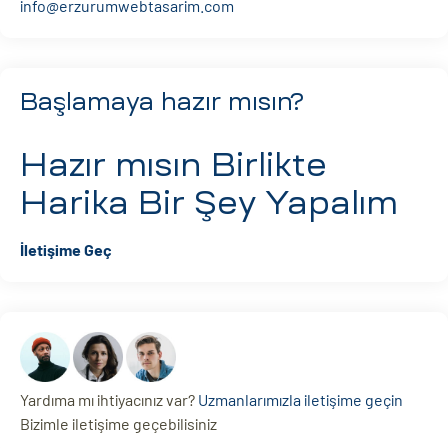
info@erzurumwebtasarim.com
Başlamaya hazır mısın?
Hazır mısın
Birlikte
Harika Bir Şey Yapalım
İletişime Geç
Yardıma mı ihtiyacınız var?
Uzmanlarımızla iletişime geçin
Bizimle iletişime geçebilisiniz