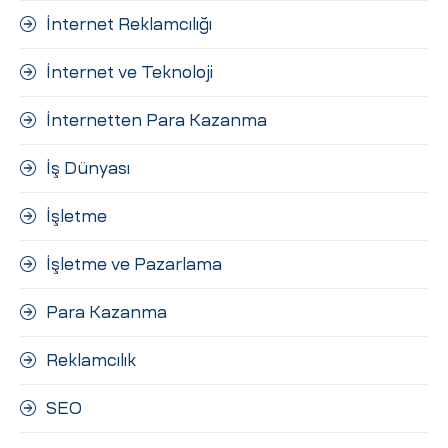
İnternet Reklamcılığı
İnternet ve Teknoloji
İnternetten Para Kazanma
İş Dünyası
İşletme
İşletme ve Pazarlama
Para Kazanma
Reklamcılık
SEO