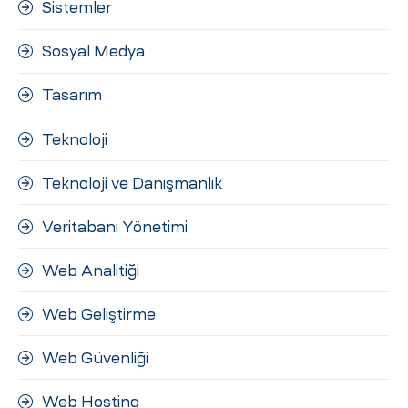
Sistemler
Sosyal Medya
Tasarım
Teknoloji
Teknoloji ve Danışmanlık
Veritabanı Yönetimi
Web Analitiği
Web Geliştirme
Web Güvenliği
Web Hosting