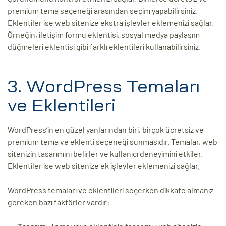
premium tema seçeneği arasından seçim yapabilirsiniz.
Eklentiler ise web sitenize ekstra işlevler eklemenizi sağlar.
Örneğin, iletişim formu eklentisi, sosyal medya paylaşım
düğmeleri eklentisi gibi farklı eklentileri kullanabilirsiniz.
3. WordPress Temaları
ve Eklentileri
WordPress’in en güzel yanlarından biri, birçok ücretsiz ve
premium tema ve eklenti seçeneği sunmasıdır. Temalar, web
sitenizin tasarımını belirler ve kullanıcı deneyimini etkiler.
Eklentiler ise web sitenize ek işlevler eklemenizi sağlar.
WordPress temaları ve eklentileri seçerken dikkate almanız
gereken bazı faktörler vardır: