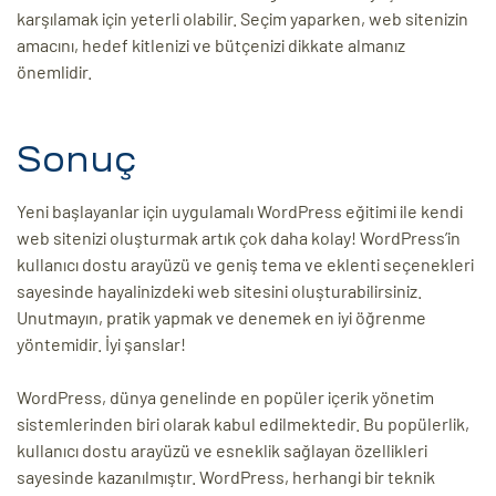
karşılamak için yeterli olabilir. Seçim yaparken, web sitenizin
amacını, hedef kitlenizi ve bütçenizi dikkate almanız
önemlidir.
Sonuç
Yeni başlayanlar için uygulamalı WordPress eğitimi ile kendi
web sitenizi oluşturmak artık çok daha kolay! WordPress’in
kullanıcı dostu arayüzü ve geniş tema ve eklenti seçenekleri
sayesinde hayalinizdeki web sitesini oluşturabilirsiniz.
Unutmayın, pratik yapmak ve denemek en iyi öğrenme
yöntemidir. İyi şanslar!
WordPress, dünya genelinde en popüler içerik yönetim
sistemlerinden biri olarak kabul edilmektedir. Bu popülerlik,
kullanıcı dostu arayüzü ve esneklik sağlayan özellikleri
sayesinde kazanılmıştır. WordPress, herhangi bir teknik