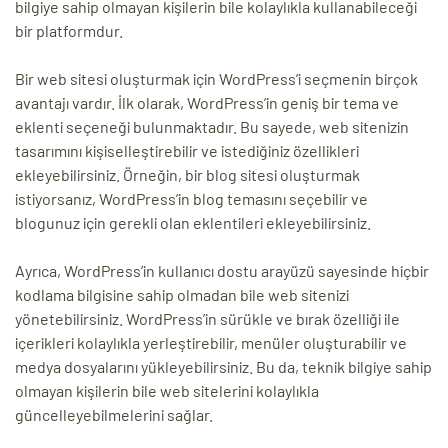
bilgiye sahip olmayan kişilerin bile kolaylıkla kullanabileceği
bir platformdur.
Bir web sitesi oluşturmak için WordPress’i seçmenin birçok
avantajı vardır. İlk olarak, WordPress’in geniş bir tema ve
eklenti seçeneği bulunmaktadır. Bu sayede, web sitenizin
tasarımını kişiselleştirebilir ve istediğiniz özellikleri
ekleyebilirsiniz. Örneğin, bir blog sitesi oluşturmak
istiyorsanız, WordPress’in blog temasını seçebilir ve
blogunuz için gerekli olan eklentileri ekleyebilirsiniz.
Ayrıca, WordPress’in kullanıcı dostu arayüzü sayesinde hiçbir
kodlama bilgisine sahip olmadan bile web sitenizi
yönetebilirsiniz. WordPress’in sürükle ve bırak özelliği ile
içerikleri kolaylıkla yerleştirebilir, menüler oluşturabilir ve
medya dosyalarını yükleyebilirsiniz. Bu da, teknik bilgiye sahip
olmayan kişilerin bile web sitelerini kolaylıkla
güncelleyebilmelerini sağlar.