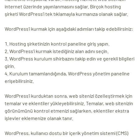
internet üzerinde yayınlanmasını sağlar. Birçok hosting
şirketi WordPress’i tek tıklamayla kurmanıza olanak sağlar.
WordPress’i kurmak için aşağıdaki adımları takip edebilirsiniz:
Hosting şirketinizin kontrol paneline giriş yapın.
WordPress’i kurmak istediğiniz alan adını seçin.
WordPress kurulum sihirbazını takip edin ve gerekli bilgileri
girin.
Kurulum tamamlandığında, WordPress yönetim paneline
erişebilirsiniz.
WordPress’i kurduktan sonra, web sitenizi özelleştirmek için
temalar ve eklentiler yükleyebilirsiniz. Temalar, web sitenizin
görünümünü kontrol etmenizi sağlarken, eklentiler ekstra
işlevler eklemenize olanak tanır.
WordPress, kullanıcı dostu bir içerik yönetim sistemi (CMS)