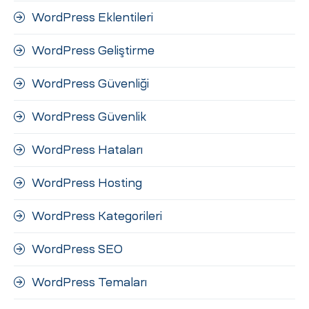
WordPress Eklentileri
WordPress Geliştirme
WordPress Güvenliği
WordPress Güvenlik
WordPress Hataları
WordPress Hosting
WordPress Kategorileri
WordPress SEO
WordPress Temaları