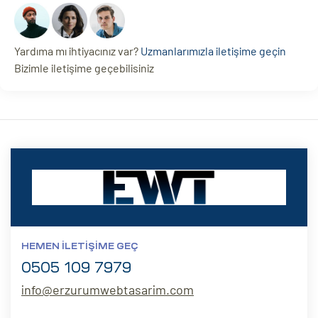
Yardıma mı ihtiyacınız var?
Uzmanlarımızla iletişime geçin
Bizimle iletişime geçebilisiniz
HEMEN İLETIŞIME GEÇ
0505 109 7979
info@erzurumwebtasarim.com