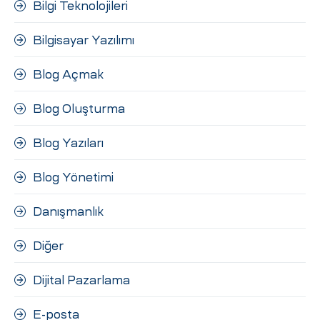
Bilgi Teknolojileri
Bilgisayar Yazılımı
Blog Açmak
Blog Oluşturma
Blog Yazıları
Blog Yönetimi
Danışmanlık
Diğer
Dijital Pazarlama
E-posta