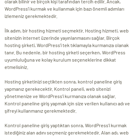
olarak bilinir ve birçok kişi tarafından tercih edilir. Ancak,
WordPress’i kurmak ve kullanmak için bazı önemli adımları
izlemeniz gerekmektedir.
İlk adım, bir hosting hizmeti seçmektir. Hosting hizmeti, web
sitenizin internet üzerinde yayınlanmasını sağlar. Birçok
hosting şirketi, WordPress’i tek tıklamayla kurmanıza olanak
tanır. Bu nedenle, bir hosting şirketi seçerken, WordPress
uyumluluğuna ve kolay kurulum seçeneklerine dikkat
etmelisiniz.
Hosting şirketinizi seçtikten sonra, kontrol paneline giriş
yapmanız gerekecektir. Kontrol paneli, web sitenizi
yönetmenize ve WordPress’i kurmanıza olanak sağlar.
Kontrol paneline giriş yapmak için size verilen kullanıcı adı ve
şifreyi kullanmanız gerekmektedir.
Kontrol paneline giriş yaptıktan sonra, WordPress’i kurmak
istediğiniz alan adını seçmeniz gerekmektedir. Alan adı, web