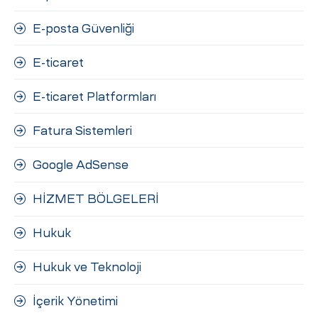
E-posta Güvenliği
E-ticaret
E-ticaret Platformları
Fatura Sistemleri
Google AdSense
HİZMET BÖLGELERİ
Hukuk
Hukuk ve Teknoloji
İçerik Yönetimi