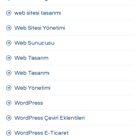
web sitesi tasarımı
Web Sitesi Yönetimi
Web Sunucusu
Web Tasarım
Web Tasarımı
Web Yönetimi
WordPress
WordPress Çeviri Eklentileri
WordPress E-Ticaret