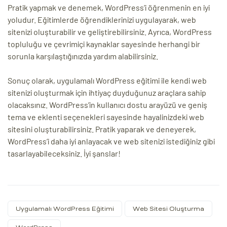
Pratik yapmak ve denemek, WordPress’i öğrenmenin en iyi
yoludur. Eğitimlerde öğrendiklerinizi uygulayarak, web
sitenizi oluşturabilir ve geliştirebilirsiniz. Ayrıca, WordPress
topluluğu ve çevrimiçi kaynaklar sayesinde herhangi bir
sorunla karşılaştığınızda yardım alabilirsiniz.
Sonuç olarak, uygulamalı WordPress eğitimi ile kendi web
sitenizi oluşturmak için ihtiyaç duyduğunuz araçlara sahip
olacaksınız. WordPress’in kullanıcı dostu arayüzü ve geniş
tema ve eklenti seçenekleri sayesinde hayalinizdeki web
sitesini oluşturabilirsiniz. Pratik yaparak ve deneyerek,
WordPress’i daha iyi anlayacak ve web sitenizi istediğiniz gibi
tasarlayabileceksiniz. İyi şanslar!
Uygulamalı WordPress Eğitimi
Web Sitesi Oluşturma