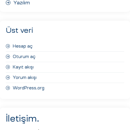
Yazılım
Üst veri
Hesap aç
Oturum aç
Kayıt akışı
Yorum akışı
WordPress.org
İletişim.