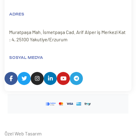
ADRES
Muratpaşa Mah. İsmetpaşa Cad. Arif Alper iş Merkezi Kat
: 4, 25100 Yakutiye/Erzurum
SOSYAL MEDYA
Özel Web Tasarım