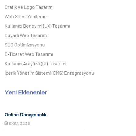
Grafik ve Logo Tasarımı
Web Sitesi Yenileme
Kullanıcı Deneyimi (UX) Tasarımı
Duyarlı Web Tasarım
SEO Optimizasyonu
E-Ticaret Web Tasarımı
Kullanıcı Arayüzü (UI) Tasarımı
İçerik Yönetim Sistemi (CMS) Entegrasyonu
Yeni Eklenenler
Online Danışmanlık
EKIM, 2025