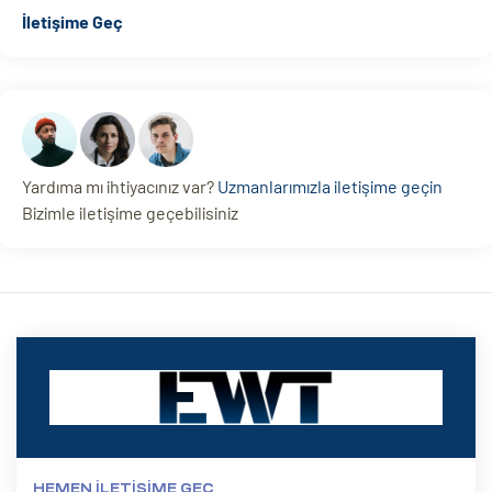
İletişime Geç
Yardıma mı ihtiyacınız var?
Uzmanlarımızla iletişime geçin
Bizimle iletişime geçebilisiniz
HEMEN İLETIŞIME GEÇ