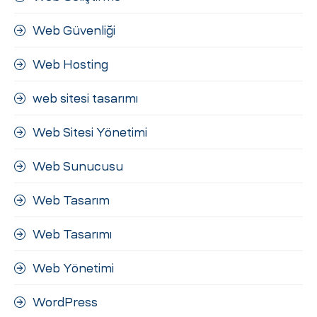
Web Güvenliği
Web Hosting
web sitesi tasarımı
Web Sitesi Yönetimi
Web Sunucusu
Web Tasarım
Web Tasarımı
Web Yönetimi
WordPress