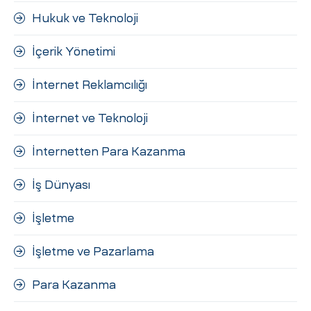
Hukuk ve Teknoloji
İçerik Yönetimi
İnternet Reklamcılığı
İnternet ve Teknoloji
İnternetten Para Kazanma
İş Dünyası
İşletme
İşletme ve Pazarlama
Para Kazanma