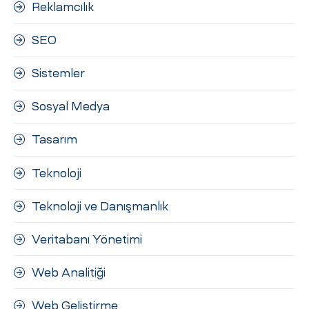
Reklamcılık
SEO
Sistemler
Sosyal Medya
Tasarım
Teknoloji
Teknoloji ve Danışmanlık
Veritabanı Yönetimi
Web Analitiği
Web Geliştirme