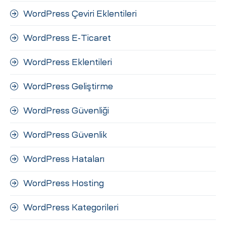
WordPress Çeviri Eklentileri
WordPress E-Ticaret
WordPress Eklentileri
WordPress Geliştirme
WordPress Güvenliği
WordPress Güvenlik
WordPress Hataları
WordPress Hosting
WordPress Kategorileri