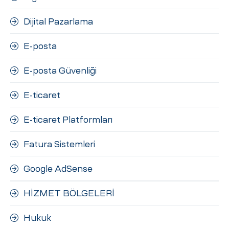
Dijital Pazarlama
E-posta
E-posta Güvenliği
E-ticaret
E-ticaret Platformları
Fatura Sistemleri
Google AdSense
HİZMET BÖLGELERİ
Hukuk