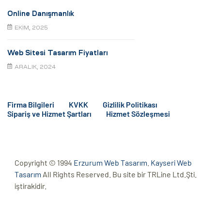
Online Danışmanlık
EKIM, 2025
Web Sitesi Tasarım Fiyatları
ARALIK, 2024
Firma Bilgileri
KVKK
Gizlilik Politikası
Sipariş ve Hizmet Şartları
Hizmet Sözleşmesi
Copyright © 1994
Erzurum Web Tasarım
.
Kayseri Web
Tasarım
All Rights Reserved. Bu site bir TRLine Ltd.Şti.
iştirakidir.