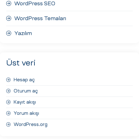
WordPress SEO
WordPress Temaları
Yazılım
Üst veri
Hesap aç
Oturum aç
Kayıt akışı
Yorum akışı
WordPress.org