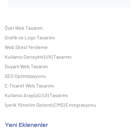
Özel Web Tasarım
Grafik ve Logo Tasarımı
Web Sitesi Yenileme
Kullanıcı Deneyimi (UX) Tasarımı
Duyarlı Web Tasarım
SEO Optimizasyonu
E-Ticaret Web Tasarımı
Kullanıcı Arayüzü (UI) Tasarımı
İçerik Yönetim Sistemi (CMS) Entegrasyonu
Yeni Eklenenler