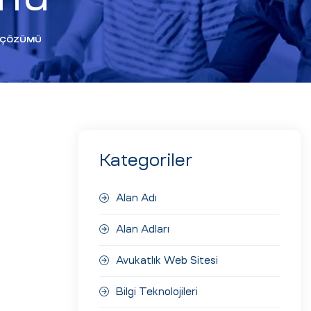
 ÇÖZÜMÜ
Kategoriler
Alan Adı
Alan Adları
Avukatlık Web Sitesi
Bilgi Teknolojileri