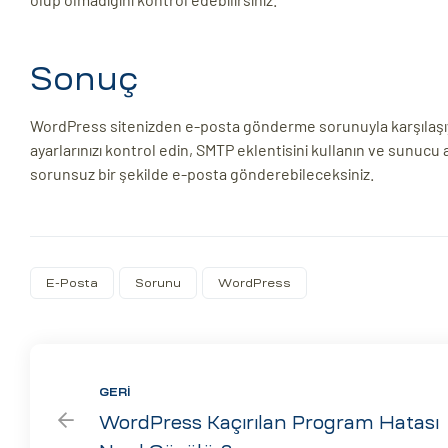
Sonuç
WordPress sitenizden e-posta gönderme sorunuyla karşılaşıyor
ayarlarınızı kontrol edin, SMTP eklentisini kullanın ve sunucu
sorunsuz bir şekilde e-posta gönderebileceksiniz.
E-Posta
Sorunu
WordPress
GERI
WordPress Kaçırılan Program Hatası