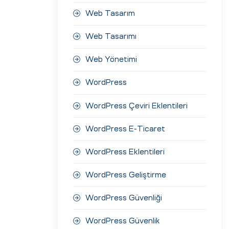
Web Tasarım
Web Tasarımı
Web Yönetimi
WordPress
WordPress Çeviri Eklentileri
WordPress E-Ticaret
WordPress Eklentileri
WordPress Geliştirme
WordPress Güvenliği
WordPress Güvenlik