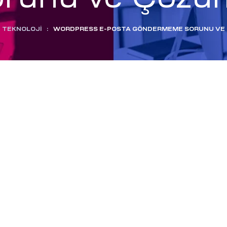
TEKNOLOJI
:
WORDPRESS E-POSTA GÖNDERMEME SORUNU VE