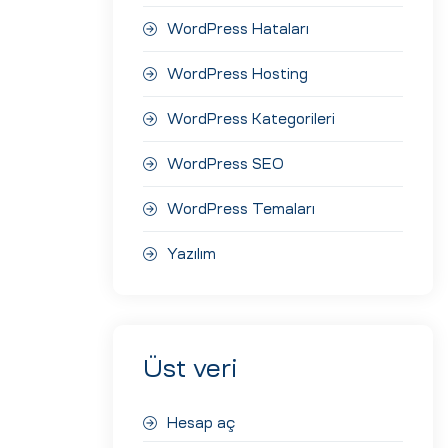
WordPress Hataları
WordPress Hosting
WordPress Kategorileri
WordPress SEO
WordPress Temaları
Yazılım
Üst veri
Hesap aç