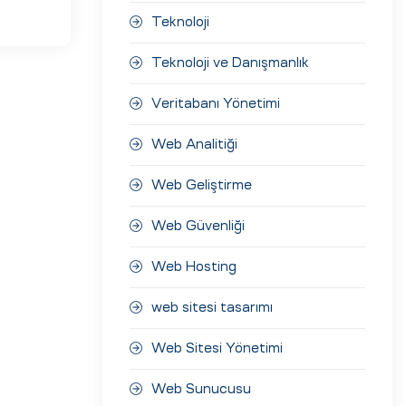
Teknoloji
Teknoloji ve Danışmanlık
Veritabanı Yönetimi
Web Analitiği
Web Geliştirme
Web Güvenliği
Web Hosting
web sitesi tasarımı
Web Sitesi Yönetimi
Web Sunucusu