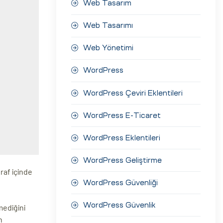
Web Tasarım
Web Tasarımı
Web Yönetimi
WordPress
WordPress Çeviri Eklentileri
WordPress E-Ticaret
WordPress Eklentileri
WordPress Geliştirme
raf içinde
WordPress Güvenliği
WordPress Güvenlik
mediğini
n