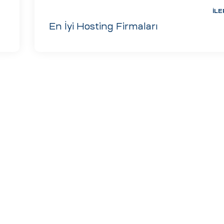
İLE
En İyi Hosting Firmaları