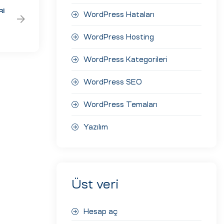
RI
WordPress Hataları
WordPress Hosting
WordPress Kategorileri
WordPress SEO
WordPress Temaları
Yazılım
Üst veri
Hesap aç