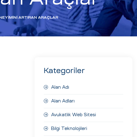
ENEYIMINI ARTIRAN ARAÇLAR
Kategoriler
Alan Adı
Alan Adları
Avukatlık Web Sitesi
Bilgi Teknolojileri