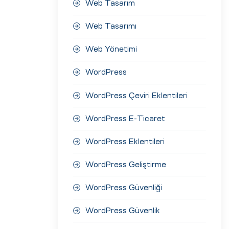
Web Tasarım
Web Tasarımı
Web Yönetimi
WordPress
WordPress Çeviri Eklentileri
WordPress E-Ticaret
WordPress Eklentileri
WordPress Geliştirme
WordPress Güvenliği
WordPress Güvenlik