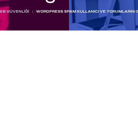
EB GÜVENLIĞI
:
WORDPRESS SPAM KULLANICI VE YORUMLARINI