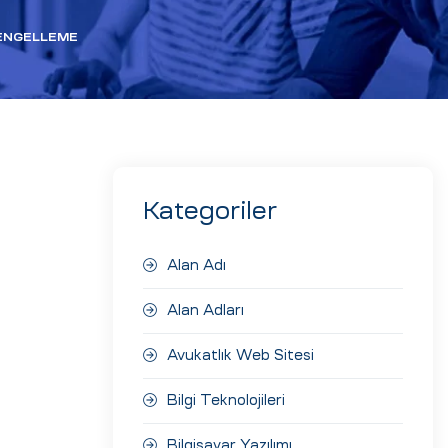
 ENGELLEME
Kategoriler
Alan Adı
Alan Adları
Avukatlık Web Sitesi
Bilgi Teknolojileri
Bilgisayar Yazılımı