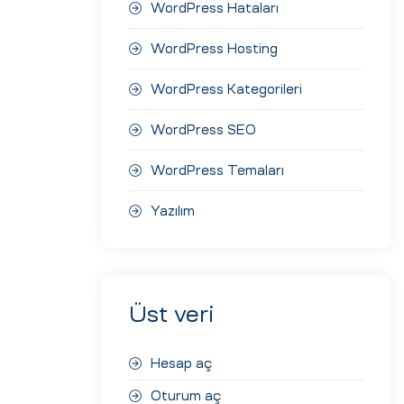
WordPress Hataları
WordPress Hosting
WordPress Kategorileri
WordPress SEO
WordPress Temaları
Yazılım
Üst veri
Hesap aç
Oturum aç