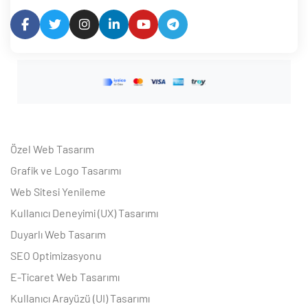
Özel Web Tasarım
Grafik ve Logo Tasarımı
Web Sitesi Yenileme
Kullanıcı Deneyimi (UX) Tasarımı
Duyarlı Web Tasarım
SEO Optimizasyonu
E-Ticaret Web Tasarımı
Kullanıcı Arayüzü (UI) Tasarımı