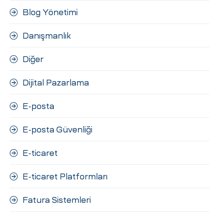
Blog Yönetimi
Danışmanlık
Diğer
Dijital Pazarlama
E-posta
E-posta Güvenliği
E-ticaret
E-ticaret Platformları
Fatura Sistemleri