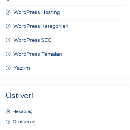
WordPress Hosting
WordPress Kategorileri
WordPress SEO
WordPress Temaları
Yazılım
Üst veri
Hesap aç
Oturum aç