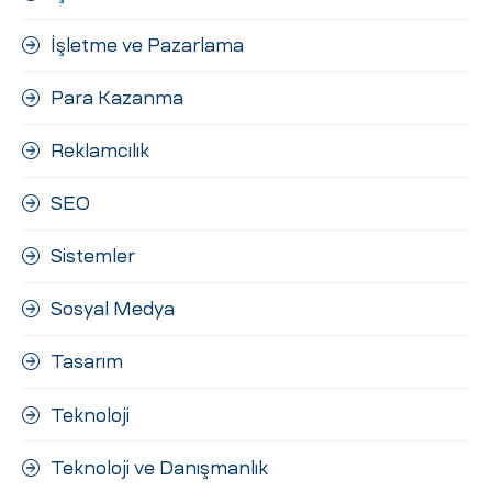
İşletme ve Pazarlama
Para Kazanma
Reklamcılık
SEO
Sistemler
Sosyal Medya
Tasarım
Teknoloji
Teknoloji ve Danışmanlık