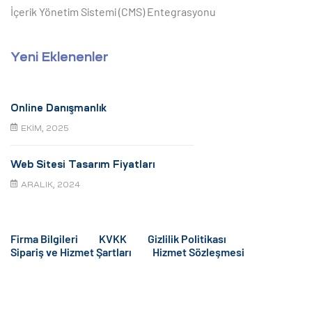
İçerik Yönetim Sistemi (CMS) Entegrasyonu
Yeni Eklenenler
Online Danışmanlık
EKIM, 2025
Web Sitesi Tasarım Fiyatları
ARALIK, 2024
Firma Bilgileri
KVKK
Gizlilik Politikası
Sipariş ve Hizmet Şartları
Hizmet Sözleşmesi