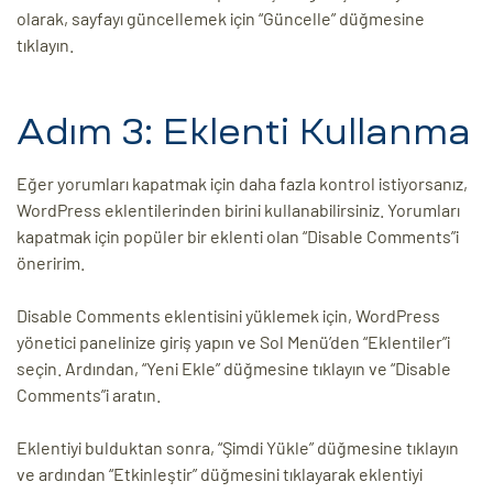
olarak, sayfayı güncellemek için “Güncelle” düğmesine
tıklayın.
Adım 3: Eklenti Kullanma
Eğer yorumları kapatmak için daha fazla kontrol istiyorsanız,
WordPress eklentilerinden birini kullanabilirsiniz. Yorumları
kapatmak için popüler bir eklenti olan “Disable Comments”i
öneririm.
Disable Comments eklentisini yüklemek için, WordPress
yönetici panelinize giriş yapın ve Sol Menü’den “Eklentiler”i
seçin. Ardından, “Yeni Ekle” düğmesine tıklayın ve “Disable
Comments”i aratın.
Eklentiyi bulduktan sonra, “Şimdi Yükle” düğmesine tıklayın
ve ardından “Etkinleştir” düğmesini tıklayarak eklentiyi