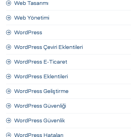
Web Tasarımı
Web Yönetimi
WordPress
WordPress Çeviri Eklentileri
WordPress E-Ticaret
WordPress Eklentileri
WordPress Geliştirme
WordPress Güvenliği
WordPress Güvenlik
WordPress Hataları