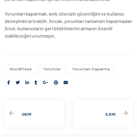
Yorumları kapatmak, web sitenizin güvenliğini ve kullanıcı
deneyimini artırabilir. Ancak, yorumları tamamen kapatmadan
önce, kullanıcıların geri bildirimlerini almanın önemli
olabileceğini unutmayın.
WordPress
Yorumlar
Yorumları Kapatma
Share:
GERI
İLERI