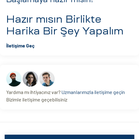
Hazır mısın
Birlikte
Harika Bir Şey Yapalım
İletişime Geç
Yardıma mı ihtiyacınız var?
Uzmanlarımızla iletişime geçin
Bizimle iletişime geçebilisiniz