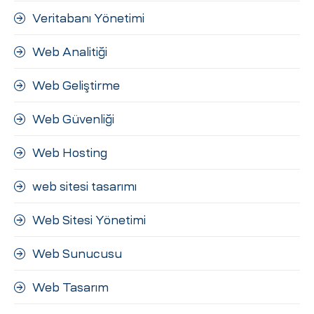
Veritabanı Yönetimi
Web Analitiği
Web Geliştirme
Web Güvenliği
Web Hosting
web sitesi tasarımı
Web Sitesi Yönetimi
Web Sunucusu
Web Tasarım