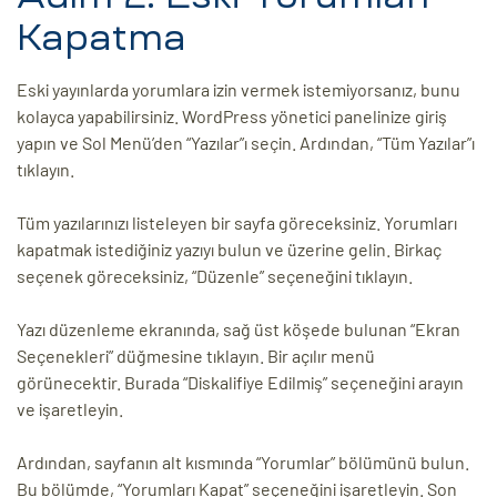
Kapatma
Eski yayınlarda yorumlara izin vermek istemiyorsanız, bunu
kolayca yapabilirsiniz. WordPress yönetici panelinize giriş
yapın ve Sol Menü’den “Yazılar”ı seçin. Ardından, “Tüm Yazılar”ı
tıklayın.
Tüm yazılarınızı listeleyen bir sayfa göreceksiniz. Yorumları
kapatmak istediğiniz yazıyı bulun ve üzerine gelin. Birkaç
seçenek göreceksiniz, “Düzenle” seçeneğini tıklayın.
Yazı düzenleme ekranında, sağ üst köşede bulunan “Ekran
Seçenekleri” düğmesine tıklayın. Bir açılır menü
görünecektir. Burada “Diskalifiye Edilmiş” seçeneğini arayın
ve işaretleyin.
Ardından, sayfanın alt kısmında “Yorumlar” bölümünü bulun.
Bu bölümde, “Yorumları Kapat” seçeneğini işaretleyin. Son