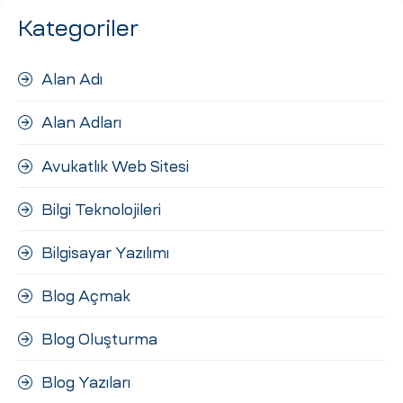
Kategoriler
Alan Adı
Alan Adları
Avukatlık Web Sitesi
Bilgi Teknolojileri
Bilgisayar Yazılımı
Blog Açmak
Blog Oluşturma
Blog Yazıları