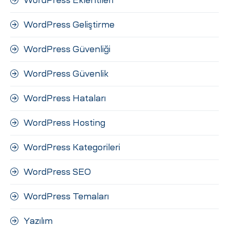
WordPress Eklentileri
WordPress Geliştirme
WordPress Güvenliği
WordPress Güvenlik
WordPress Hataları
WordPress Hosting
WordPress Kategorileri
WordPress SEO
WordPress Temaları
Yazılım