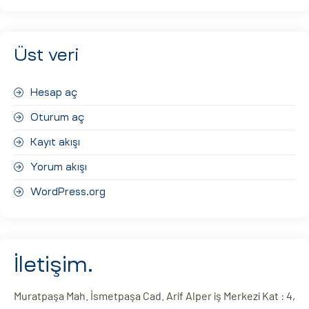
Üst veri
Hesap aç
Oturum aç
Kayıt akışı
Yorum akışı
WordPress.org
İletişim.
Muratpaşa Mah. İsmetpaşa Cad. Arif Alper iş Merkezi Kat : 4,