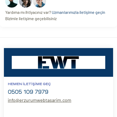
Yardıma mı ihtiyacınız var?
Uzmanlarımızla iletişime geçin
Bizimle iletişime geçebilisiniz
HEMEN İLETIŞIME GEÇ
0505 109 7979
info@erzurumwebtasarim.com