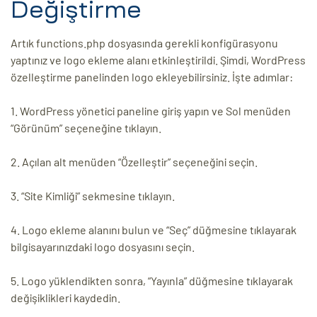
Değiştirme
Artık functions.php dosyasında gerekli konfigürasyonu
yaptınız ve logo ekleme alanı etkinleştirildi. Şimdi, WordPress
özelleştirme panelinden logo ekleyebilirsiniz. İşte adımlar:
1. WordPress yönetici paneline giriş yapın ve Sol menüden
“Görünüm” seçeneğine tıklayın.
2. Açılan alt menüden “Özelleştir” seçeneğini seçin.
3. “Site Kimliği” sekmesine tıklayın.
4. Logo ekleme alanını bulun ve “Seç” düğmesine tıklayarak
bilgisayarınızdaki logo dosyasını seçin.
5. Logo yüklendikten sonra, “Yayınla” düğmesine tıklayarak
değişiklikleri kaydedin.