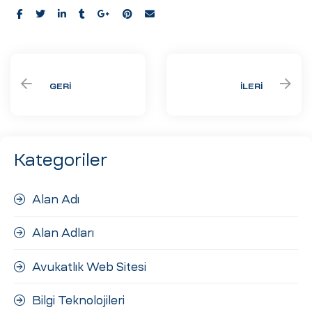
Share:
GERI
İLERI
Kategoriler
Alan Adı
Alan Adları
Avukatlık Web Sitesi
Bilgi Teknolojileri