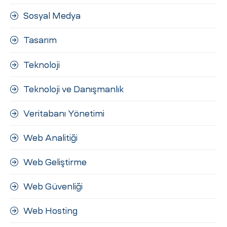
Sosyal Medya
Tasarım
Teknoloji
Teknoloji ve Danışmanlık
Veritabanı Yönetimi
Web Analitiği
Web Geliştirme
Web Güvenliği
Web Hosting