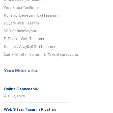
Web Sitesi Yenileme
Kullanıcı Deneyimi (UX) Tasarımı
Duyarlı Web Tasarım
SEO Optimizasyonu
E-Ticaret Web Tasarımı
Kullanıcı Arayüzü (UI) Tasarımı
İçerik Yönetim Sistemi (CMS) Entegrasyonu
Yeni Eklenenler
Online Danışmanlık
EKIM, 2025
Web Sitesi Tasarım Fiyatları