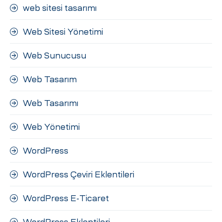
web sitesi tasarımı
Web Sitesi Yönetimi
Web Sunucusu
Web Tasarım
Web Tasarımı
Web Yönetimi
WordPress
WordPress Çeviri Eklentileri
WordPress E-Ticaret