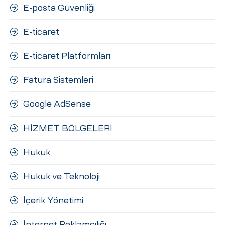
E-posta Güvenliği
E-ticaret
E-ticaret Platformları
Fatura Sistemleri
Google AdSense
HİZMET BÖLGELERİ
Hukuk
Hukuk ve Teknoloji
İçerik Yönetimi
İnternet Reklamcılığı