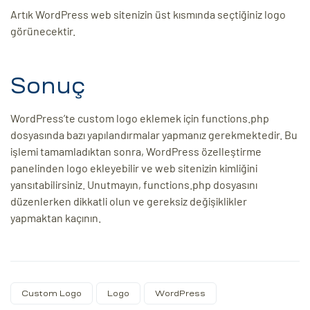
Artık WordPress web sitenizin üst kısmında seçtiğiniz logo
görünecektir.
Sonuç
WordPress’te custom logo eklemek için functions.php
dosyasında bazı yapılandırmalar yapmanız gerekmektedir. Bu
işlemi tamamladıktan sonra, WordPress özelleştirme
panelinden logo ekleyebilir ve web sitenizin kimliğini
yansıtabilirsiniz. Unutmayın, functions.php dosyasını
düzenlerken dikkatli olun ve gereksiz değişiklikler
yapmaktan kaçının.
Custom Logo
Logo
WordPress