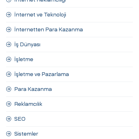
İnternet ve Teknoloji
İnternetten Para Kazanma
İş Dünyası
İşletme
İşletme ve Pazarlama
Para Kazanma
Reklamcılık
SEO
Sistemler