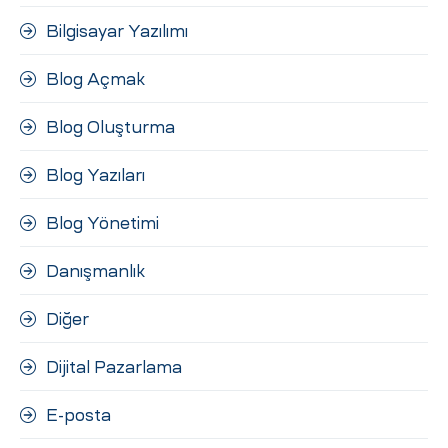
Bilgisayar Yazılımı
Blog Açmak
Blog Oluşturma
Blog Yazıları
Blog Yönetimi
Danışmanlık
Diğer
Dijital Pazarlama
E-posta