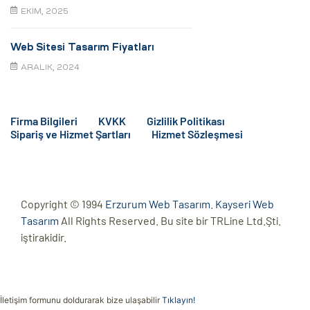
EKIM, 2025
Web Sitesi Tasarım Fiyatları
ARALIK, 2024
Firma Bilgileri
KVKK
Gizlilik Politikası
Sipariş ve Hizmet Şartları
Hizmet Sözleşmesi
Copyright © 1994
Erzurum Web Tasarım
.
Kayseri Web
Tasarım
All Rights Reserved. Bu site bir TRLine Ltd.Şti.
iştirakidir.
İletişim formunu doldurarak bize ulaşabilir
Tıklayın!