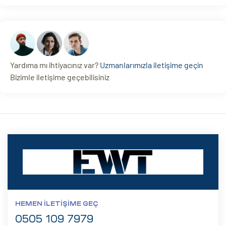
Yardıma mı ihtiyacınız var?
Uzmanlarımızla iletişime geçin
Bizimle iletişime geçebilisiniz
HEMEN İLETIŞIME GEÇ
0505 109 7979