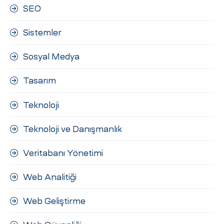
SEO
Sistemler
Sosyal Medya
Tasarım
Teknoloji
Teknoloji ve Danışmanlık
Veritabanı Yönetimi
Web Analitiği
Web Geliştirme