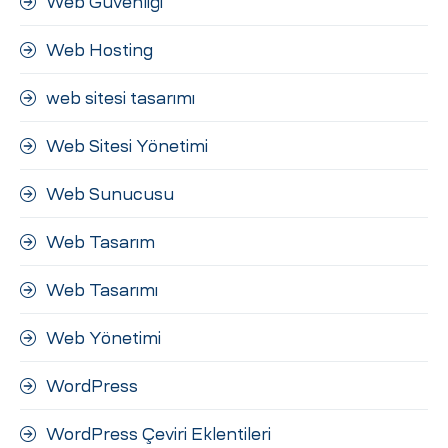
Web Güvenliği
Web Hosting
web sitesi tasarımı
Web Sitesi Yönetimi
Web Sunucusu
Web Tasarım
Web Tasarımı
Web Yönetimi
WordPress
WordPress Çeviri Eklentileri