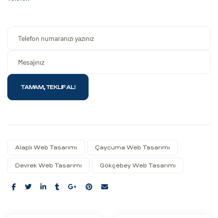
Alaplı Web Tasarımı
Çaycuma Web Tasarımı
Devrek Web Tasarımı
Gökçebey Web Tasarımı
Share: