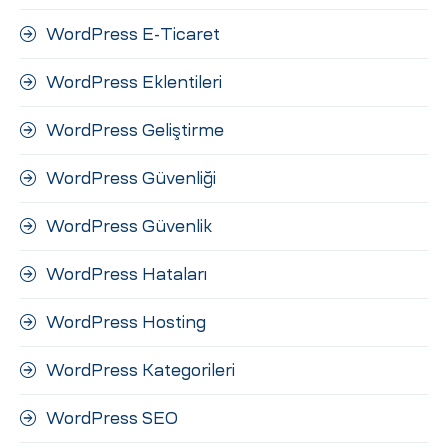
WordPress E-Ticaret
WordPress Eklentileri
WordPress Geliştirme
WordPress Güvenliği
WordPress Güvenlik
WordPress Hataları
WordPress Hosting
WordPress Kategorileri
WordPress SEO