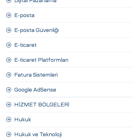
Dijital Pazarlama
E-posta
E-posta Güvenliği
E-ticaret
E-ticaret Platformları
Fatura Sistemleri
Google AdSense
HİZMET BÖLGELERİ
Hukuk
Hukuk ve Teknoloji