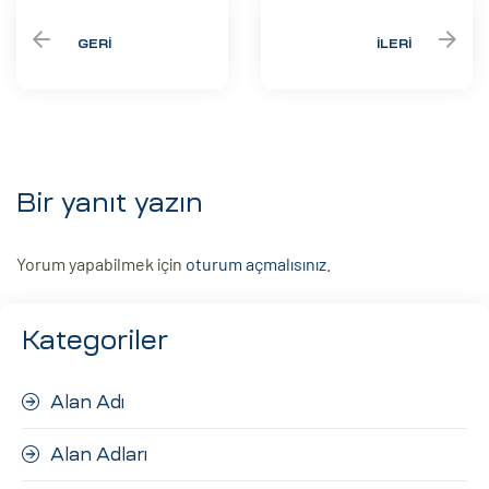
GERI
İLERI
Bir yanıt yazın
Yorum yapabilmek için
oturum açmalısınız
.
Kategoriler
Alan Adı
Alan Adları