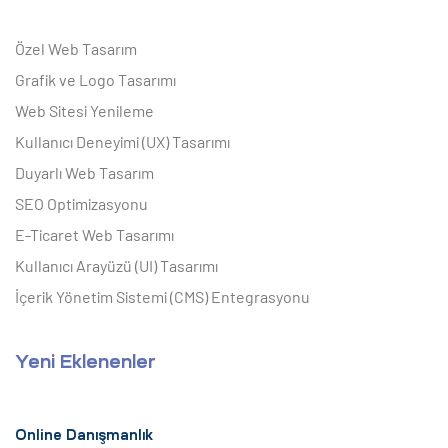
Özel Web Tasarım
Grafik ve Logo Tasarımı
Web Sitesi Yenileme
Kullanıcı Deneyimi (UX) Tasarımı
Duyarlı Web Tasarım
SEO Optimizasyonu
E-Ticaret Web Tasarımı
Kullanıcı Arayüzü (UI) Tasarımı
İçerik Yönetim Sistemi (CMS) Entegrasyonu
Yeni Eklenenler
Online Danışmanlık