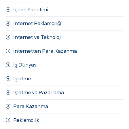
İçerik Yönetimi
İnternet Reklamcılığı
İnternet ve Teknoloji
İnternetten Para Kazanma
İş Dünyası
İşletme
İşletme ve Pazarlama
Para Kazanma
Reklamcılık