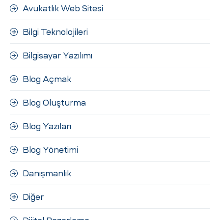
Avukatlık Web Sitesi
Bilgi Teknolojileri
Bilgisayar Yazılımı
Blog Açmak
Blog Oluşturma
Blog Yazıları
Blog Yönetimi
Danışmanlık
Diğer