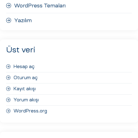
WordPress Temaları
Yazılım
Üst veri
Hesap aç
Oturum aç
Kayıt akışı
Yorum akışı
WordPress.org