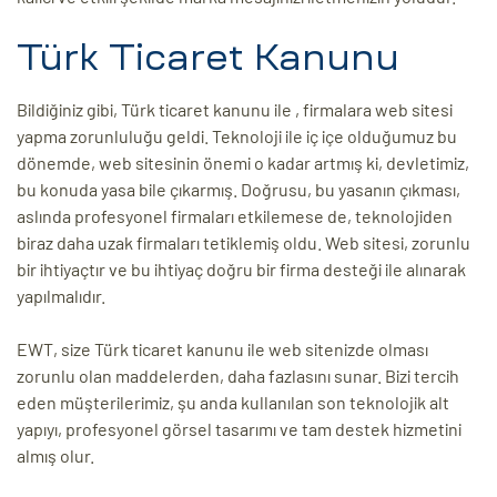
Türk Ticaret Kanunu
Bildiğiniz gibi, Türk ticaret kanunu ile , firmalara web sitesi
yapma zorunluluğu geldi. Teknoloji ile iç içe olduğumuz bu
dönemde, web sitesinin önemi o kadar artmış ki, devletimiz,
bu konuda yasa bile çıkarmış. Doğrusu, bu yasanın çıkması,
aslında profesyonel firmaları etkilemese de, teknolojiden
biraz daha uzak firmaları tetiklemiş oldu. Web sitesi, zorunlu
bir ihtiyaçtır ve bu ihtiyaç doğru bir firma desteği ile alınarak
yapılmalıdır.
EWT, size Türk ticaret kanunu ile web sitenizde olması
zorunlu olan maddelerden, daha fazlasını sunar. Bizi tercih
eden müşterilerimiz, şu anda kullanılan son teknolojik alt
yapıyı, profesyonel görsel tasarımı ve tam destek hizmetini
almış olur.