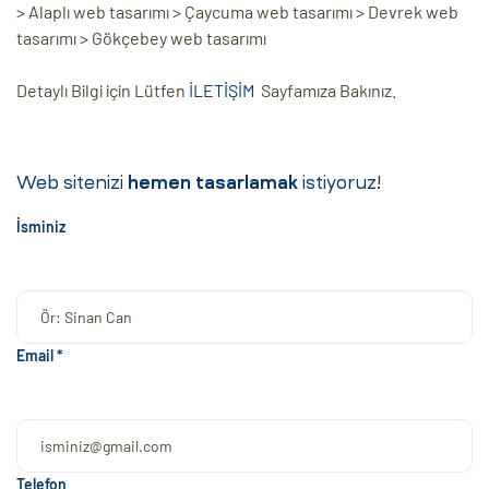
> Alaplı web tasarımı > Çaycuma web tasarımı > Devrek web
tasarımı > Gökçebey web tasarımı
Detaylı Bilgi için Lütfen
İLETİŞİM
Sayfamıza Bakınız.
Web sitenizi
hemen tasarlamak
istiyoruz!
İsminiz
Email *
Telefon