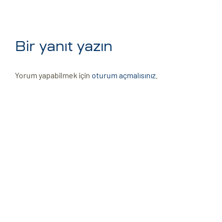
Bir yanıt yazın
Yorum yapabilmek için
oturum açmalısınız
.