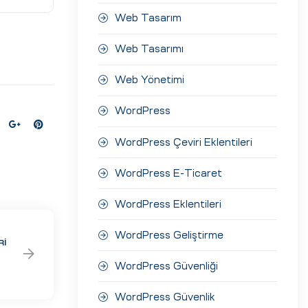
Web Tasarım
Web Tasarımı
Web Yönetimi
WordPress
WordPress Çeviri Eklentileri
WordPress E-Ticaret
WordPress Eklentileri
WordPress Geliştirme
RI
WordPress Güvenliği
WordPress Güvenlik