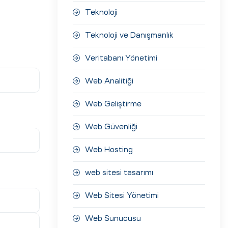
Teknoloji
Teknoloji ve Danışmanlık
Veritabanı Yönetimi
Web Analitiği
Web Geliştirme
Web Güvenliği
Web Hosting
web sitesi tasarımı
Web Sitesi Yönetimi
Web Sunucusu