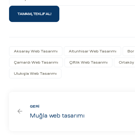
Aksaray Web Tasarımı
Altunhisar Web Tasarımı
Bor
Çamardı Web Tasarımı
Çiftlik Web Tasarımı
Ortaköy
Ulukışla Web Tasarımı
GERI
Muğla web tasarımı