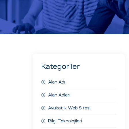
Kategoriler
Alan Adı
Alan Adları
Avukatlık Web Sitesi
Bilgi Teknolojileri