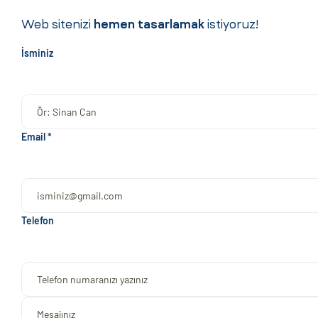
Web sitenizi
hemen tasarlamak
istiyoruz!
İsminiz
Email *
Telefon