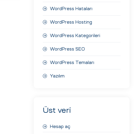
WordPress Hataları
WordPress Hosting
WordPress Kategorileri
WordPress SEO
WordPress Temaları
Yazılım
Üst veri
Hesap aç