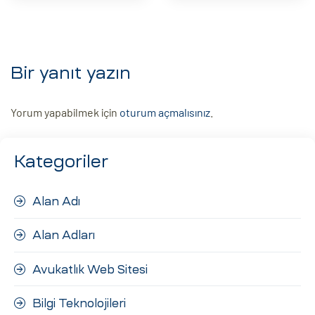
Bir yanıt yazın
Yorum yapabilmek için
oturum açmalısınız
.
Kategoriler
Alan Adı
Alan Adları
Avukatlık Web Sitesi
Bilgi Teknolojileri