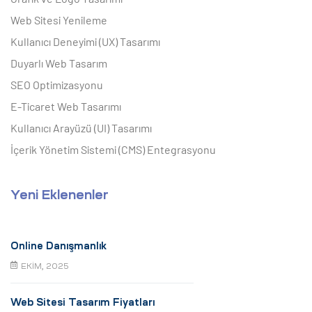
Web Sitesi Yenileme
Kullanıcı Deneyimi (UX) Tasarımı
Duyarlı Web Tasarım
SEO Optimizasyonu
E-Ticaret Web Tasarımı
Kullanıcı Arayüzü (UI) Tasarımı
İçerik Yönetim Sistemi (CMS) Entegrasyonu
Yeni Eklenenler
Online Danışmanlık
EKIM, 2025
Web Sitesi Tasarım Fiyatları