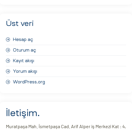
Üst veri
Hesap aç
Oturum aç
Kayıt akışı
Yorum akışı
WordPress.org
İletişim.
Muratpaşa Mah. İsmetpaşa Cad. Arif Alper iş Merkezi Kat : 4,