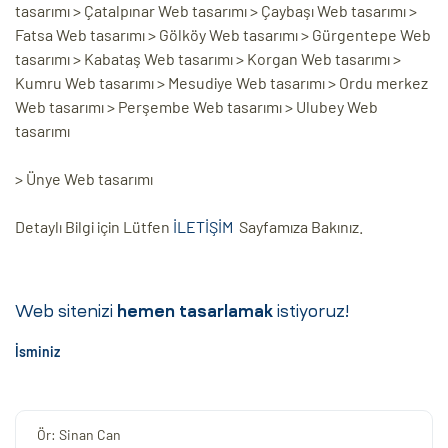
tasarımı > Çatalpınar Web tasarımı > Çaybaşı Web tasarımı >
Fatsa Web tasarımı > Gölköy Web tasarımı > Gürgentepe Web
tasarımı > Kabataş Web tasarımı > Korgan Web tasarımı >
Kumru Web tasarımı > Mesudiye Web tasarımı > Ordu merkez
Web tasarımı > Perşembe Web tasarımı > Ulubey Web
tasarımı
> Ünye Web tasarımı
Detaylı Bilgi için Lütfen
İLETİŞİM
Sayfamıza Bakınız.
Web sitenizi
hemen tasarlamak
istiyoruz!
İsminiz