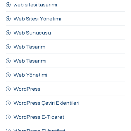
web sitesi tasarımı
Web Sitesi Yönetimi
Web Sunucusu
Web Tasarım
Web Tasarımı
Web Yönetimi
WordPress
WordPress Çeviri Eklentileri
WordPress E-Ticaret