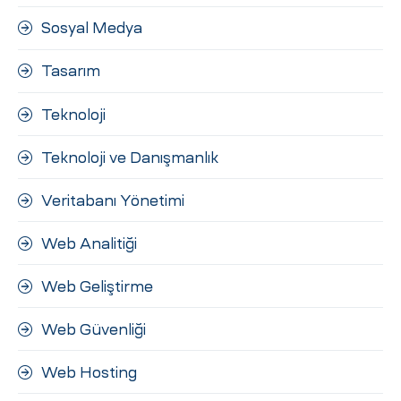
Sosyal Medya
Tasarım
Teknoloji
Teknoloji ve Danışmanlık
Veritabanı Yönetimi
Web Analitiği
Web Geliştirme
Web Güvenliği
Web Hosting