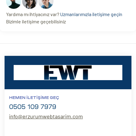
Yardıma mı ihtiyacınız var?
Uzmanlarımızla iletişime geçin
Bizimle iletişime geçebilisiniz
HEMEN İLETIŞIME GEÇ
0505 109 7979
info@erzurumwebtasarim.com