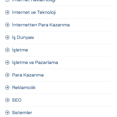
İnternet ve Teknoloji
İnternetten Para Kazanma
İş Dünyası
İşletme
İşletme ve Pazarlama
Para Kazanma
Reklamcılık
SEO
Sistemler