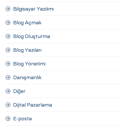
Bilgisayar Yazılımı
Blog Açmak
Blog Oluşturma
Blog Yazıları
Blog Yönetimi
Danışmanlık
Diğer
Dijital Pazarlama
E-posta