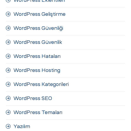
WordPress Eklentileri
WordPress Geliştirme
WordPress Güvenliği
WordPress Güvenlik
WordPress Hataları
WordPress Hosting
WordPress Kategorileri
WordPress SEO
WordPress Temaları
Yazılım