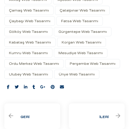
Çamaş Web Tasarımı
Çatalpınar Web Tasarımı
Çaybaşı Web Tasarımı
Fatsa Web Tasarımı
Gölköy Web Tasarımı
Gürgentepe Web Tasarımı
Kabataş Web Tasarımı
Korgan Web Tasarımı
Kumru Web Tasarımı
Mesudiye Web Tasarımı
Ordu Merkez Web Tasarımı
Perşembe Web Tasarımı
Ulubey Web Tasarımı
Ünye Web Tasarımı
Share:
GERI
İLERI