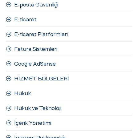
E-posta Güvenliği
E-ticaret
E-ticaret Platformları
Fatura Sistemleri
Google AdSense
HİZMET BÖLGELERİ
Hukuk
Hukuk ve Teknoloji
İçerik Yönetimi
İnternet Reklamcılığı