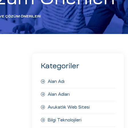
E ÇÖZÜM ÖNERILERI
Kategoriler
Alan Adı
Alan Adları
Avukatlık Web Sitesi
Bilgi Teknolojileri