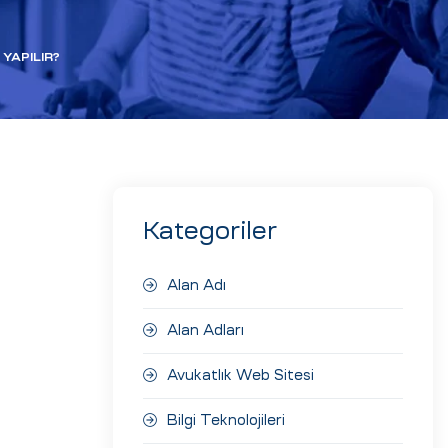
YAPILIR?
Kategoriler
Alan Adı
Alan Adları
Avukatlık Web Sitesi
Bilgi Teknolojileri