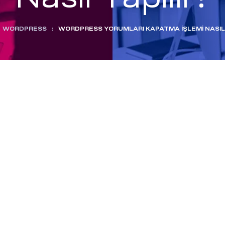
WORDPRESS
:
WORDPRESS YORUMLARI KAPATMA İŞLEMI NASIL 